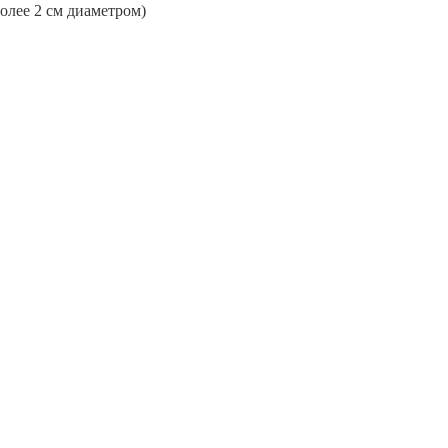
более 2 см диаметром)