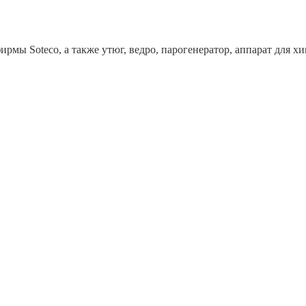
рмы Soteco, а также утюг, ведро, парогенератор, аппарат дл