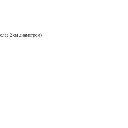
более 2 см диаметром)