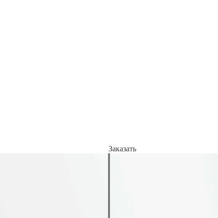
Заказать