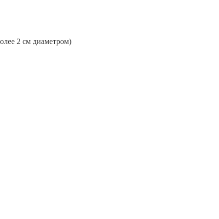
более 2 см диаметром)