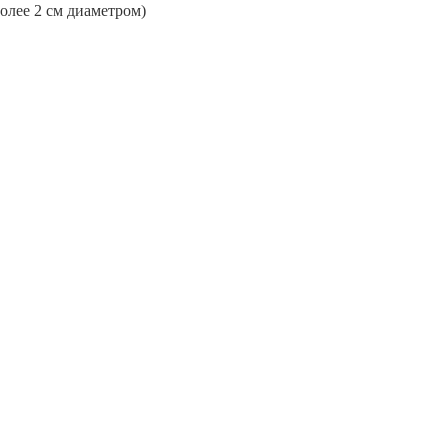
более 2 см диаметром)