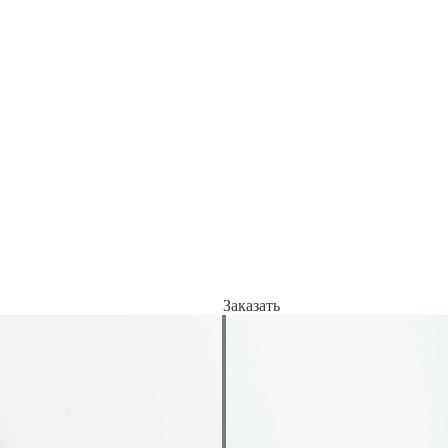
Заказать