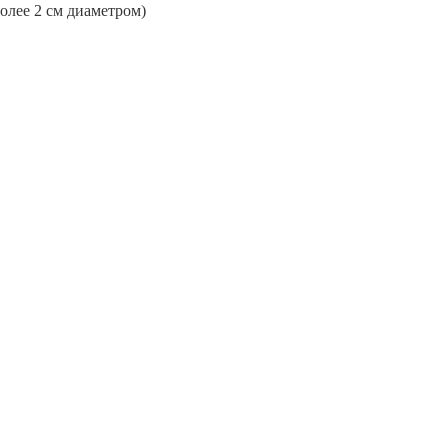
более 2 см диаметром)