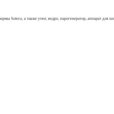
рмы Soteco, а также утюг, ведро, парогенератор, аппарат дл