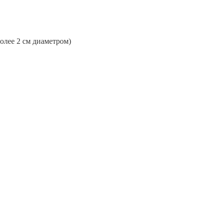
более 2 см диаметром)