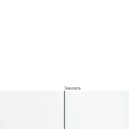
Заказать