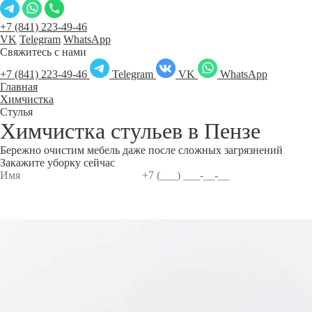
+7 (841) 223-49-46
VK
Telegram
WhatsApp
Свяжитесь с нами
+7 (841) 223-49-46
Telegram
VK
WhatsApp
Главная
Химчистка
Стулья
Химчистка стульев в
Пензе
Бережно очистим мебель даже после сложных загрязнений
Закажите уборку сейчас