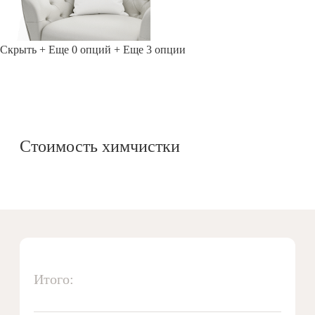
Скрыть
+ Еще 0 опций
+ Еще 3 опции
Стоимость химчистки
Итого: