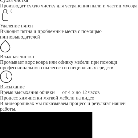
Сухая чистка
Производит сухую чистку для устранения пыли и частиц мусора
Удаление пятен
Выводит пятна и проблемные места с помощью
пятновыводителей
Влажная чистка
Промывает ворс ковра или обивку мебели при помощи
профессионального пылесоса и специальных средств
Высыхание
Время высыхания обивки — от 4-х до 12 часов
Процесс химчистки мягкой мебели на видео
В видеороликах мы показываем процесс и результат нашей
работы.