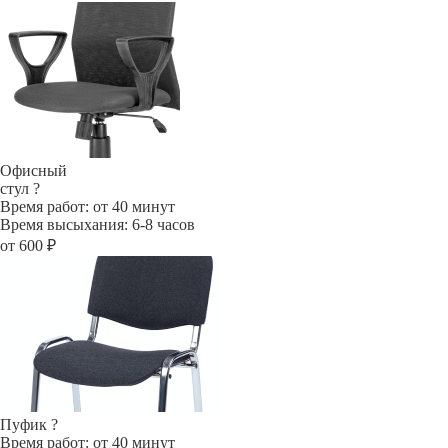
Офисный
стул
?
Время работ: от 40 минут
Время высыхания: 6-8 часов
от 600 ₽
Пуфик
?
Время работ: от 40 минут