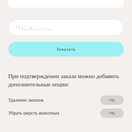
Заказать
При подтверждении заказа можно добавить
дополнительные опции:
Удаление запахов
+%
Убрать шерсть животных
+%