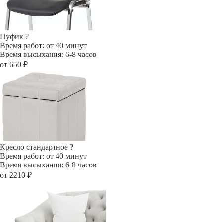
Пуфик
?
Время работ: от 40 минут
Время высыхания: 6-8 часов
от 650 ₽
Кресло стандартное
?
Время работ: от 40 минут
Время высыхания: 6-8 часов
от 2210 ₽