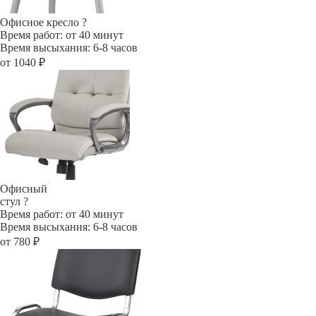
Офисное кресло
?
Время работ: от 40 минут
Время высыхания: 6-8 часов
от 1040 ₽
Офисный
стул
?
Время работ: от 40 минут
Время высыхания: 6-8 часов
от 780 ₽