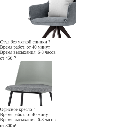
Стул без мягкой спинки
?
Время работ: от 40 минут
Время высыхания: 6-8 часов
от 450 ₽
Офисное кресло
?
Время работ: от 40 минут
Время высыхания: 6-8 часов
от 800 ₽