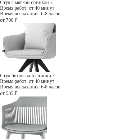
Стул с мягкой спинкой
?
Время работ: от 40 минут
Время высыхания: 6-8 часов
от 780 ₽
Стул без мягкой спинки
?
Время работ: от 40 минут
Время высыхания: 6-8 часов
от 585 ₽