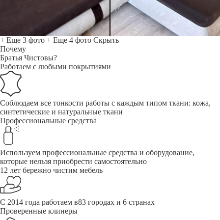
+ Еще 3 фото
+ Еще 4 фото
Скрыть
Почему
Братья Чистовы?
Работаем с любыми покрытиями
Соблюдаем все тонкости работы с каждым типом ткани: кожа,
синтетические и натуральные ткани
Профессиональные средства
Используем профессиональные средства и оборудование,
которые нельзя приобрести самостоятельно
12 лет бережно чистим мебель
С 2014 года работаем в83 городах и 6 странах
Проверенные клинеры