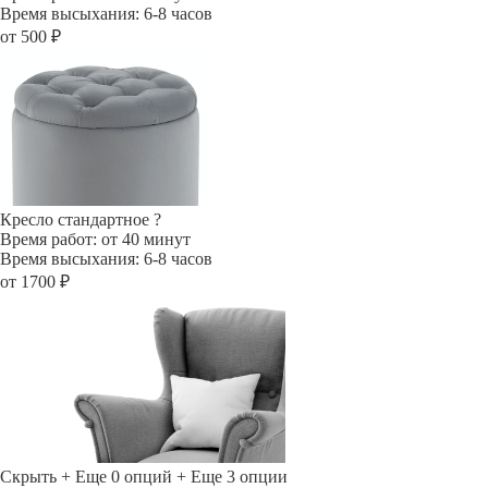
Время высыхания: 6-8 часов
от 500 ₽
Кресло стандартное
?
Время работ: от 40 минут
Время высыхания: 6-8 часов
от 1700 ₽
Скрыть
+ Еще 0 опций
+ Еще 3 опции