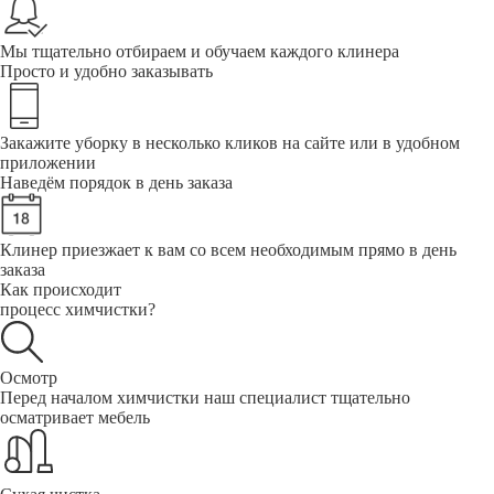
Мы тщательно отбираем и обучаем каждого клинера
Просто и удобно заказывать
Закажите уборку в несколько кликов на сайте или в удобном
приложении
Наведём порядок в день заказа
Клинер приезжает к вам со всем необходимым прямо в день
заказа
Как происходит
процесс химчистки?
Осмотр
Перед началом химчистки наш специалист тщательно
осматривает мебель