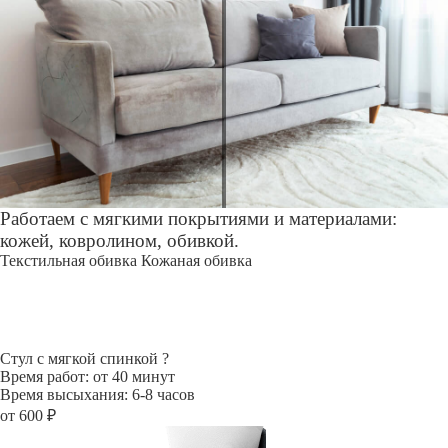
Работаем с мягкими покрытиями и материалами:
кожей, ковролином, обивкой.
Текстильная обивка
Кожаная обивка
Стул с мягкой спинкой
?
Время работ: от 40 минут
Время высыхания: 6-8 часов
от 600 ₽