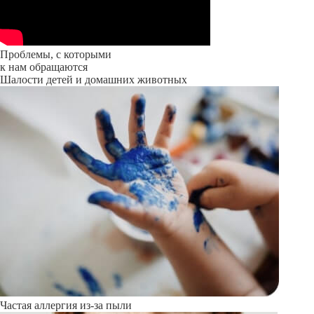
Проблемы, с которыми
к нам обращаются
Шалости детей и домашних животных
Частая аллергия из-за пыли