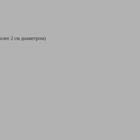
более 2 см диаметром)