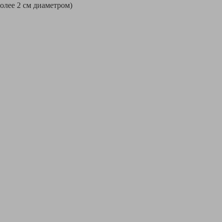
более 2 см диаметром)