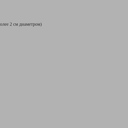
более 2 см диаметром)