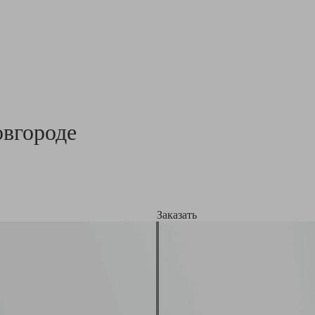
вгороде
Заказать