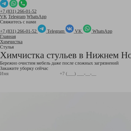
+7 (831) 266-01-52
VK
Telegram
WhatsApp
Свяжитесь с нами
+7 (831) 266-01-52
Telegram
VK
WhatsApp
Главная
Химчистка
Стулья
Химчистка стульев в
Нижнем Но
Бережно очистим мебель даже после сложных загрязнений
Закажите уборку сейчас