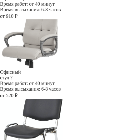
Время работ: от 40 минут
Время высыхания: 6-8 часов
от 910 ₽
Офисный
стул
?
Время работ: от 40 минут
Время высыхания: 6-8 часов
от 520 ₽