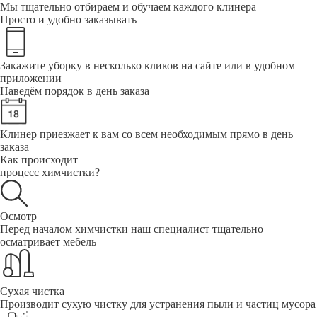
Мы тщательно отбираем и обучаем каждого клинера
Просто и удобно заказывать
Закажите уборку в несколько кликов на сайте или в удобном
приложении
Наведём порядок в день заказа
Клинер приезжает к вам со всем необходимым прямо в день
заказа
Как происходит
процесс химчистки?
Осмотр
Перед началом химчистки наш специалист тщательно
осматривает мебель
Сухая чистка
Производит сухую чистку для устранения пыли и частиц мусора