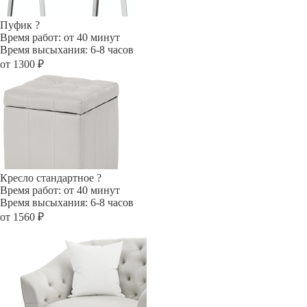
Пуфик
?
Время работ: от 40 минут
Время высыхания: 6-8 часов
от 1300 ₽
Кресло стандартное
?
Время работ: от 40 минут
Время высыхания: 6-8 часов
от 1560 ₽