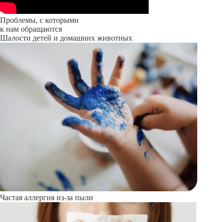
Проблемы, с которыми
к нам обращаются
Шалости детей и домашних животных
Частая аллергия из-за пыли