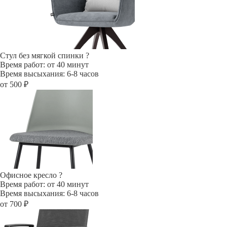
Стул без мягкой спинки
?
Время работ: от 40 минут
Время высыхания: 6-8 часов
от 500 ₽
Офисное кресло
?
Время работ: от 40 минут
Время высыхания: 6-8 часов
от 700 ₽