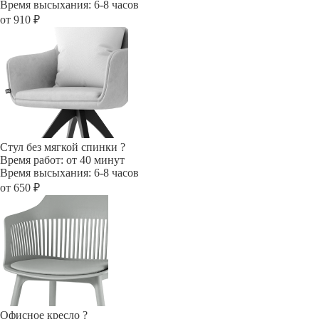
Время высыхания: 6-8 часов
от 910 ₽
Стул без мягкой спинки
?
Время работ: от 40 минут
Время высыхания: 6-8 часов
от 650 ₽
Офисное кресло
?