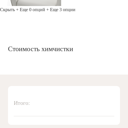
Скрыть
+ Еще 0 опций
+ Еще 3 опции
Стоимость химчистки
Итого: