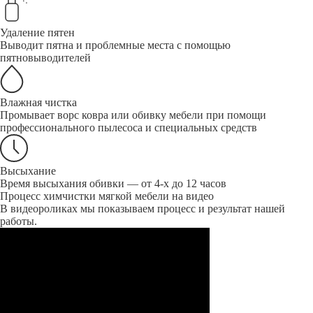
Удаление пятен
Выводит пятна и проблемные места с помощью
пятновыводителей
Влажная чистка
Промывает ворс ковра или обивку мебели при помощи
профессионального пылесоса и специальных средств
Высыхание
Время высыхания обивки — от 4-х до 12 часов
Процесс химчистки мягкой мебели на видео
В видеороликах мы показываем процесс и результат нашей
работы.