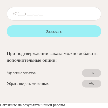
Заказать
При подтверждении заказа можно добавить
дополнительные опции:
Удаление запахов
+%
Убрать шерсть животных
+%
Взгляните на результаты нашей работы