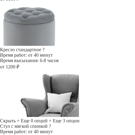
Кресло стандартное
?
Время работ: от 40 минут
Время высыхания: 6-8 часов
от 1200 ₽
Скрыть
+ Еще 0 опций
+ Еще 3 опции
Стул с мягкой спинкой
?
Время работ: от 40 минут