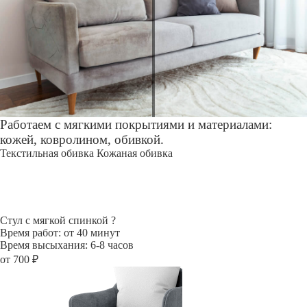
Работаем с мягкими покрытиями и материалами:
кожей, ковролином, обивкой.
Текстильная обивка
Кожаная обивка
Стул с мягкой спинкой
?
Время работ: от 40 минут
Время высыхания: 6-8 часов
от 700 ₽