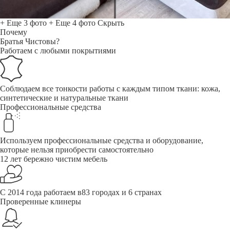
+ Еще 3 фото
+ Еще 4 фото
Скрыть
Почему
Братья Чистовы?
Работаем с любыми покрытиями
Соблюдаем все тонкости работы с каждым типом ткани: кожа,
синтетические и натуральные ткани
Профессиональные средства
Используем профессиональные средства и оборудование,
которые нельзя приобрести самостоятельно
12 лет бережно чистим мебель
С 2014 года работаем в83 городах и 6 странах
Проверенные клинеры