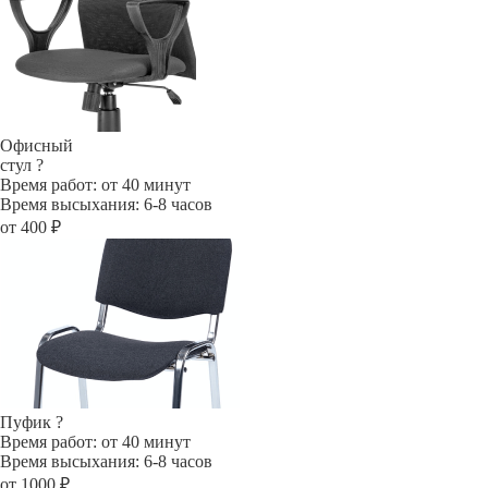
Офисный
стул
?
Время работ: от 40 минут
Время высыхания: 6-8 часов
от 400 ₽
Пуфик
?
Время работ: от 40 минут
Время высыхания: 6-8 часов
от 1000 ₽