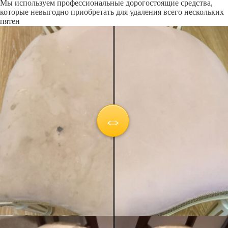
Мы используем профессиональные дорогостоящие средства,
которые невыгодно приобретать для удаления всего нескольких
пятен