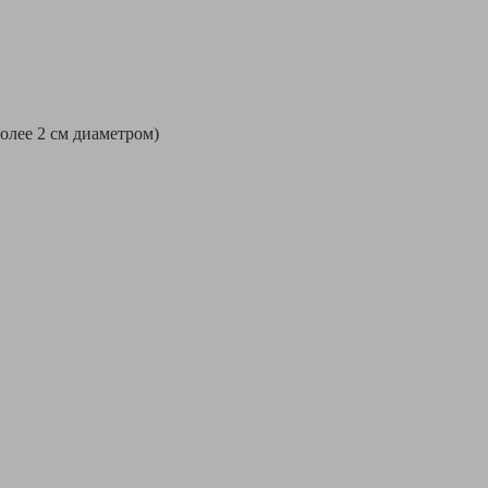
более 2 см диаметром)