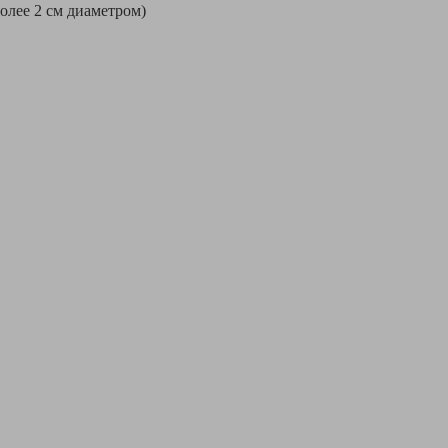
более 2 см диаметром)