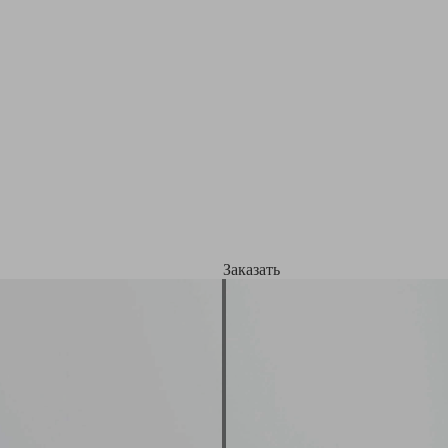
Заказать