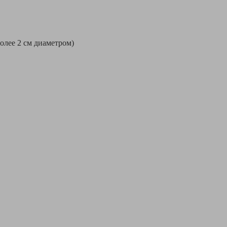
более 2 см диаметром)