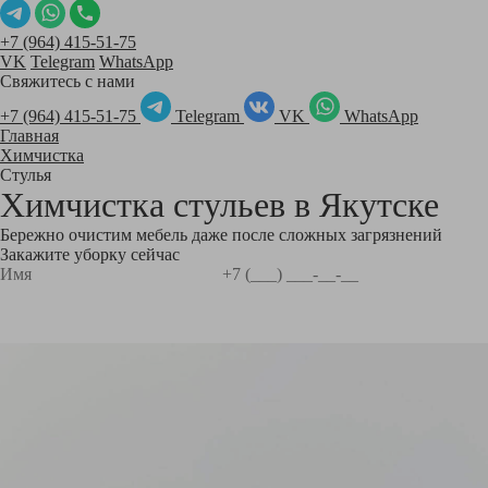
+7 (964) 415-51-75
VK
Telegram
WhatsApp
Свяжитесь с нами
+7 (964) 415-51-75
Telegram
VK
WhatsApp
Главная
Химчистка
Стулья
Химчистка стульев в
Якутске
Бережно очистим мебель даже после сложных загрязнений
Закажите уборку сейчас