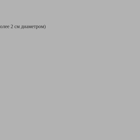
более 2 см диаметром)