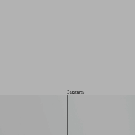
Заказать