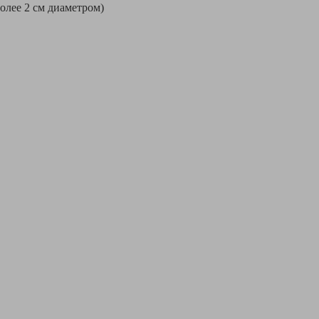
более 2 см диаметром)