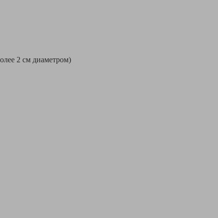
более 2 см диаметром)