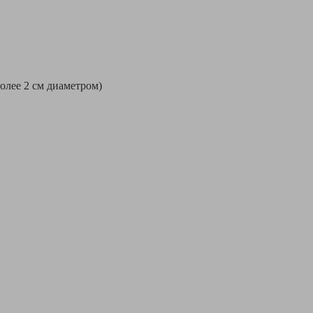
более 2 см диаметром)