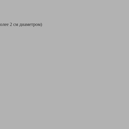
более 2 см диаметром)