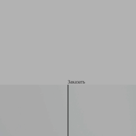
Заказать