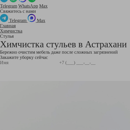
Telegram
WhatsApp
Max
Свяжитесь с нами
Telegram
Max
Главная
Химчистка
Стулья
Химчистка стульев в
Астрахани
Бережно очистим мебель даже после сложных загрязнений
Закажите уборку сейчас