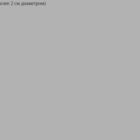
более 2 см диаметром)