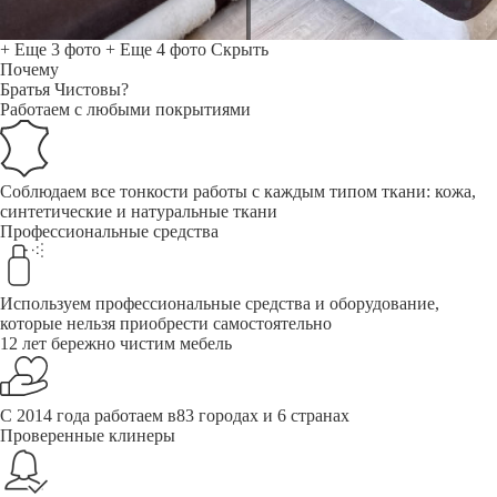
+ Еще 3 фото
+ Еще 4 фото
Скрыть
Почему
Братья Чистовы?
Работаем с любыми покрытиями
Соблюдаем все тонкости работы с каждым типом ткани: кожа,
синтетические и натуральные ткани
Профессиональные средства
Используем профессиональные средства и оборудование,
которые нельзя приобрести самостоятельно
12 лет бережно чистим мебель
С 2014 года работаем в83 городах и 6 странах
Проверенные клинеры