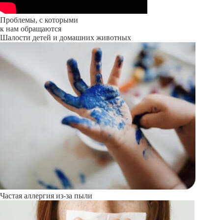
Проблемы, с которыми
к нам обращаются
Шалости детей и домашних животных
Частая аллергия из-за пыли