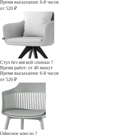
Время высыхания: 6-8 часов
от 520 ₽
Стул без мягкой спинки
?
Время работ: от 40 минут
Время высыхания: 6-8 часов
от 520 ₽
Офисное кресло
?