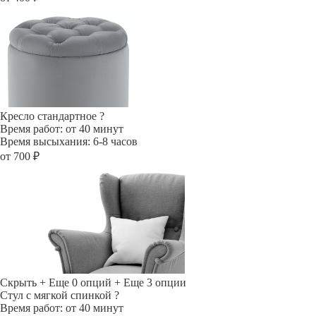
Кресло стандартное
?
Время работ: от 40 минут
Время высыхания: 6-8 часов
от 700 ₽
Скрыть
+ Еще 0 опций
+ Еще 3 опции
Стул с мягкой спинкой
?
Время работ: от 40 минут