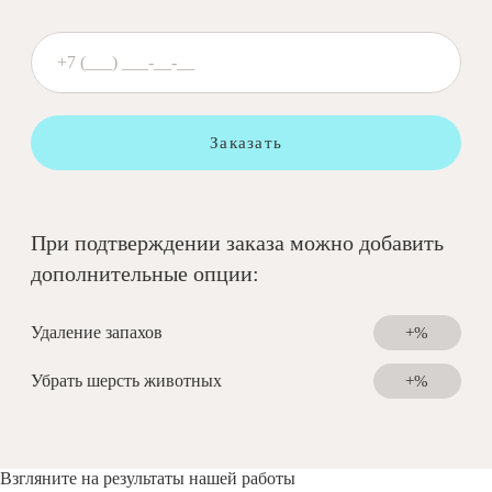
Заказать
При подтверждении заказа можно добавить
дополнительные опции:
Удаление запахов
+%
Убрать шерсть животных
+%
Взгляните на результаты нашей работы