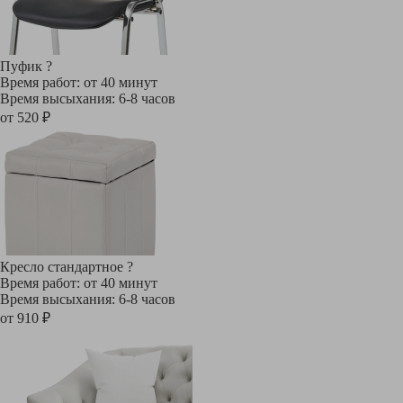
Пуфик
?
Время работ: от 40 минут
Время высыхания: 6-8 часов
от 520 ₽
Кресло стандартное
?
Время работ: от 40 минут
Время высыхания: 6-8 часов
от 910 ₽