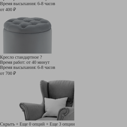
Время высыхания: 6-8 часов
от 400 ₽
Кресло стандартное
?
Время работ: от 40 минут
Время высыхания: 6-8 часов
от 700 ₽
Скрыть
+ Еще 0 опций
+ Еще 3 опции