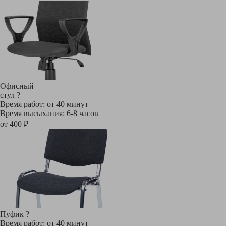
Офисный
стул
?
Время работ: от 40 минут
Время высыхания: 6-8 часов
от 400 ₽
Пуфик
?
Время работ: от 40 минут