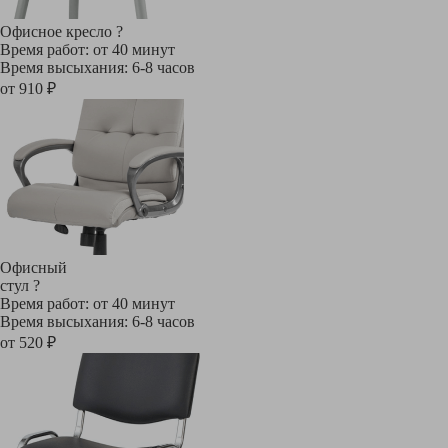
Офисное кресло
?
Время работ: от 40 минут
Время высыхания: 6-8 часов
от 910 ₽
Офисный
стул
?
Время работ: от 40 минут
Время высыхания: 6-8 часов
от 520 ₽