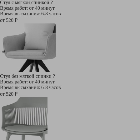
Стул с мягкой спинкой
?
Время работ: от 40 минут
Время высыхания: 6-8 часов
от 520 ₽
Стул без мягкой спинки
?
Время работ: от 40 минут
Время высыхания: 6-8 часов
от 520 ₽