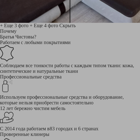
+ Еще 3 фото
+ Еще 4 фото
Скрыть
Почему
Братья Чистовы?
Работаем с любыми покрытиями
Соблюдаем все тонкости работы с каждым типом ткани: кожа,
синтетические и натуральные ткани
Профессиональные средства
Используем профессиональные средства и оборудование,
которые нельзя приобрести самостоятельно
12 лет бережно чистим мебель
С 2014 года работаем в83 городах и 6 странах
Проверенные клинеры