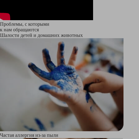
Проблемы, с которыми
к нам обращаются
Шалости детей и домашних животных
Частая аллергия из-за пыли