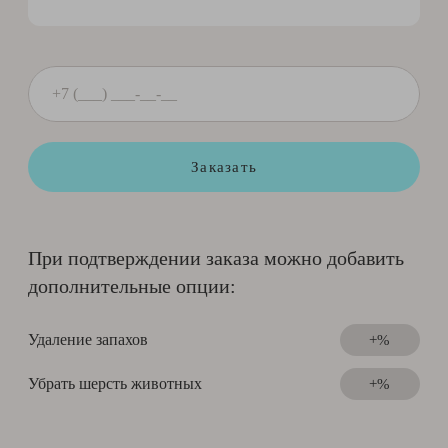
Заказать
При подтверждении заказа можно добавить
дополнительные опции:
Удаление запахов
+%
Убрать шерсть животных
+%