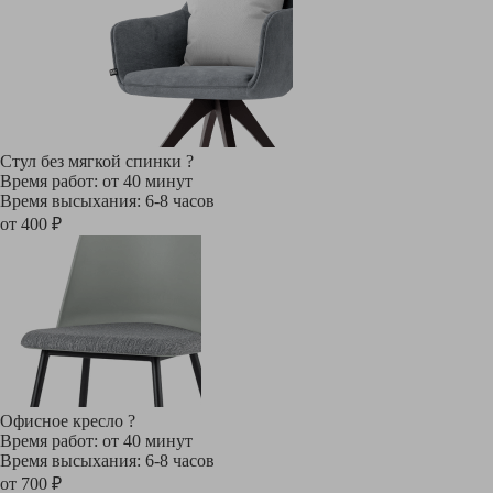
Стул без мягкой спинки
?
Время работ: от 40 минут
Время высыхания: 6-8 часов
от 400 ₽
Офисное кресло
?
Время работ: от 40 минут
Время высыхания: 6-8 часов
от 700 ₽