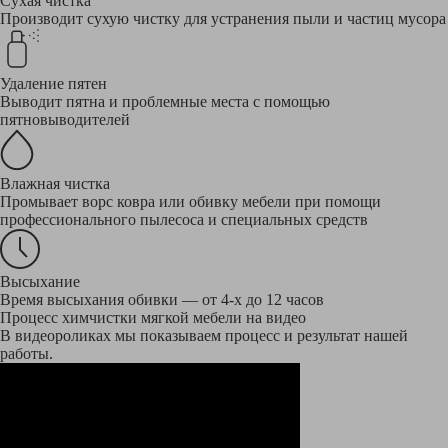
Сухая чистка
Производит сухую чистку для устранения пыли и частиц мусора
Удаление пятен
Выводит пятна и проблемные места с помощью
пятновыводителей
Влажная чистка
Промывает ворс ковра или обивку мебели при помощи
профессионального пылесоса и специальных средств
Высыхание
Время высыхания обивки — от 4-х до 12 часов
Процесс химчистки мягкой мебели на видео
В видеороликах мы показываем процесс и результат нашей
работы.