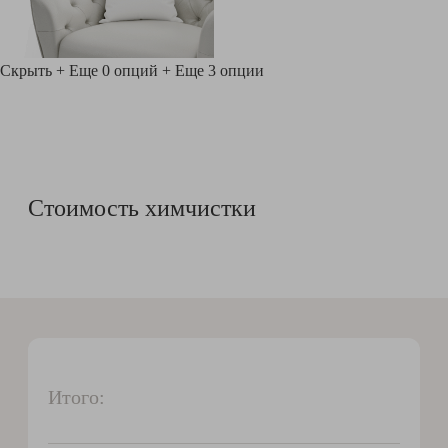
Скрыть
+ Еще 0 опций
+ Еще 3 опции
Стоимость химчистки
Итого: