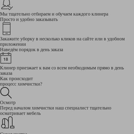
Мы тщательно отбираем и обучаем каждого клинера
Просто и удобно заказывать
Закажите уборку в несколько кликов на сайте или в удобном
приложении
Наведём порядок в день заказа
Клинер приезжает к вам со всем необходимым прямо в день
заказа
Как происходит
процесс химчистки?
Осмотр
Перед началом химчистки наш специалист тщательно
осматривает мебель