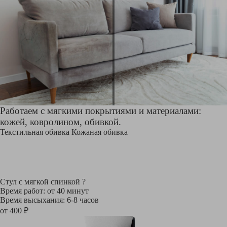
Работаем с мягкими покрытиями и материалами:
кожей, ковролином, обивкой.
Текстильная обивка
Кожаная обивка
Стул с мягкой спинкой
?
Время работ: от 40 минут
Время высыхания: 6-8 часов
от 400 ₽