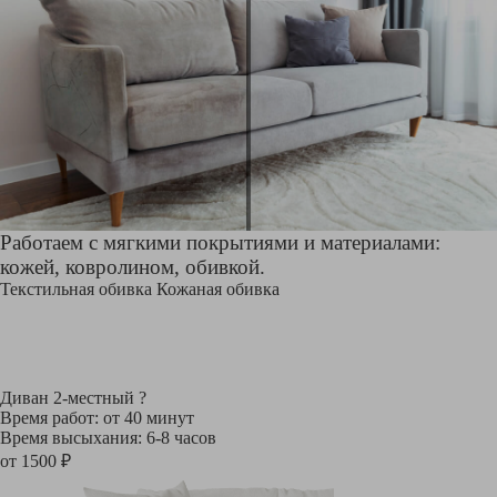
Работаем с мягкими покрытиями и материалами:
кожей, ковролином, обивкой.
Текстильная обивка
Кожаная обивка
Диван 2-местный
?
Время работ: от 40 минут
Время высыхания: 6-8 часов
от 1500 ₽