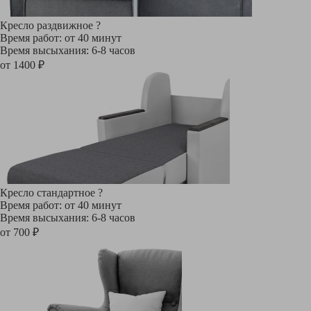
Кресло раздвижное
?
Время работ: от 40 минут
Время высыхания: 6-8 часов
от 1400 ₽
Кресло стандартное
?
Время работ: от 40 минут
Время высыхания: 6-8 часов
от 700 ₽