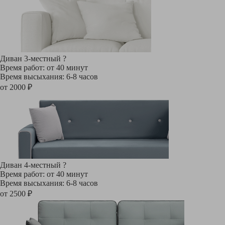
Диван 3-местный
?
Время работ: от 40 минут
Время высыхания: 6-8 часов
от 2000 ₽
Диван 4-местный
?
Время работ: от 40 минут
Время высыхания: 6-8 часов
от 2500 ₽