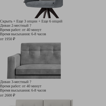
Скрыть
+ Еще 3 опции
+ Еще 6 опций
Диван 2-местный
?
Время работ: от 40 минут
Время высыхания: 6-8 часов
от 1950 ₽
Диван 3-местный
?
Время работ: от 40 минут
Время высыхания: 6-8 часов
от 2600 ₽