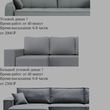
Угловой диван
?
Время работ: от 40 минут
Время высыхания: 6-8 часов
от 2000 ₽
Большой угловой диван
?
Время работ: от 40 минут
Время высыхания: 6-8 часов
от 2500 ₽