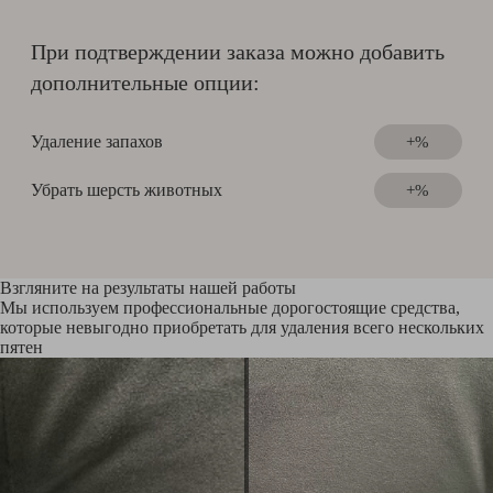
При подтверждении заказа можно добавить
дополнительные опции:
Удаление запахов
+%
Убрать шерсть животных
+%
Взгляните на результаты нашей работы
Мы используем профессиональные дорогостоящие средства,
которые невыгодно приобретать для удаления всего нескольких
пятен