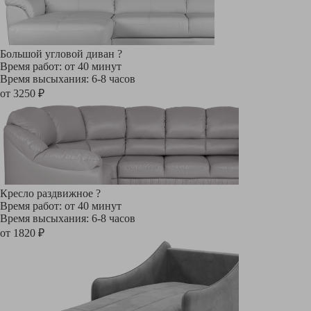
Большой угловой диван
?
Время работ: от 40 минут
Время высыхания: 6-8 часов
от 3250 ₽
Кресло раздвижное
?
Время работ: от 40 минут
Время высыхания: 6-8 часов
от 1820 ₽