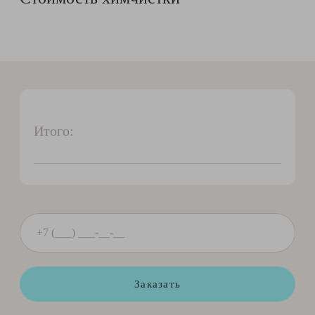
Итого:
Заказать