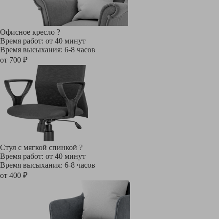
Офисное кресло
?
Время работ: от 40 минут
Время высыхания: 6-8 часов
от 700 ₽
Стул с мягкой спинкой
?
Время работ: от 40 минут
Время высыхания: 6-8 часов
от 400 ₽