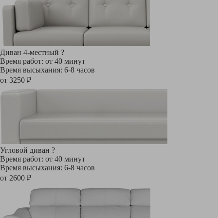
Диван 4-местный
?
Время работ: от 40 минут
Время высыхания: 6-8 часов
от 3250 ₽
Угловой диван
?
Время работ: от 40 минут
Время высыхания: 6-8 часов
от 2600 ₽