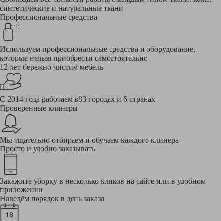
синтетические и натуральные ткани
Профессиональные средства
Используем профессиональные средства и оборудование,
которые нельзя приобрести самостоятельно
12 лет бережно чистим мебель
С 2014 года работаем в83 городах и 6 странах
Проверенные клинеры
Мы тщательно отбираем и обучаем каждого клинера
Просто и удобно заказывать
Закажите уборку в несколько кликов на сайте или в удобном
приложении
Наведём порядок в день заказа