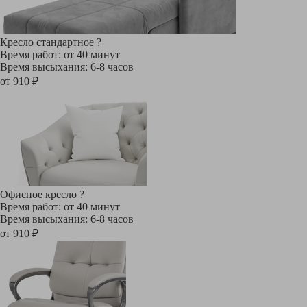
Кресло стандартное
?
Время работ: от 40 минут
Время высыхания: 6-8 часов
от 910 ₽
Офисное кресло
?
Время работ: от 40 минут
Время высыхания: 6-8 часов
от 910 ₽