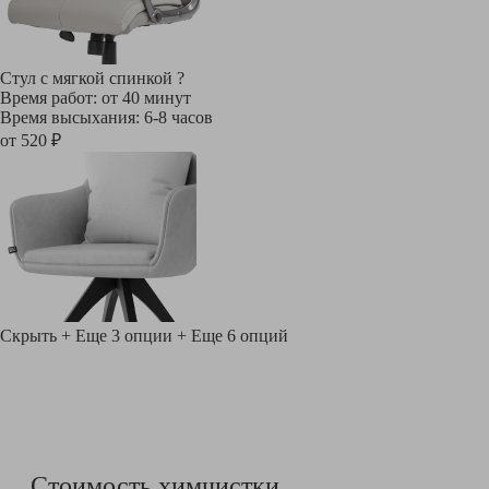
Стул с мягкой спинкой
?
Время работ: от 40 минут
Время высыхания: 6-8 часов
от 520 ₽
Скрыть
+ Еще 3 опции
+ Еще 6 опций
Стоимость химчистки