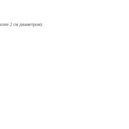
более 2 см диаметром)