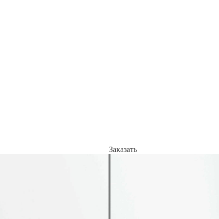
Заказать