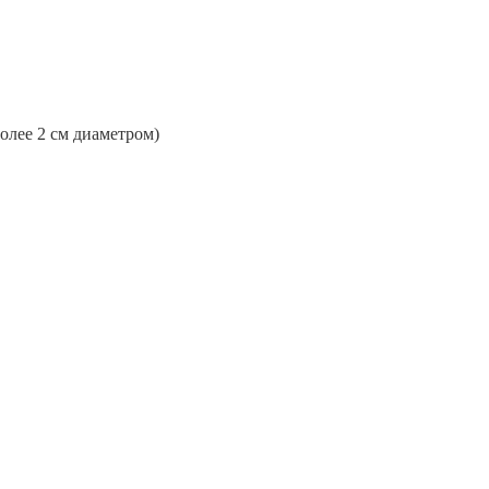
более 2 см диаметром)