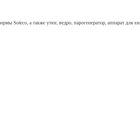
рмы Soteco, а также утюг, ведро, парогенератор, аппарат дл