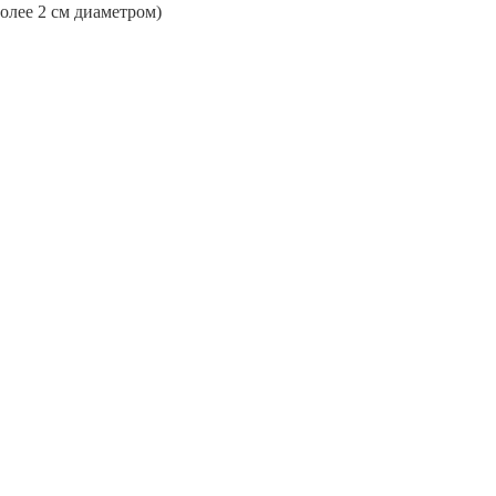
более 2 см диаметром)