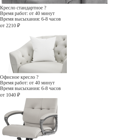
Кресло стандартное
?
Время работ: от 40 минут
Время высыхания: 6-8 часов
от 2210 ₽
Офисное кресло
?
Время работ: от 40 минут
Время высыхания: 6-8 часов
от 1040 ₽