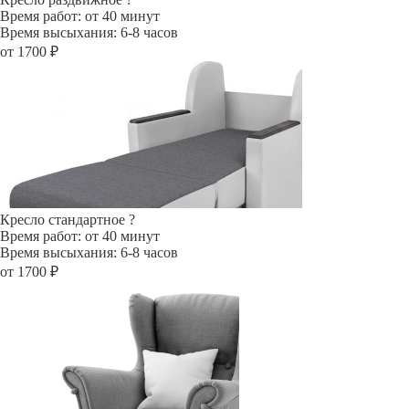
Время работ: от 40 минут
Время высыхания: 6-8 часов
от 1700 ₽
Кресло стандартное
?
Время работ: от 40 минут
Время высыхания: 6-8 часов
от 1700 ₽