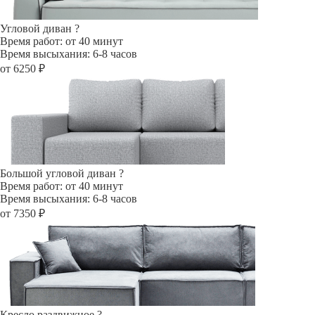
Угловой диван
?
Время работ: от 40 минут
Время высыхания: 6-8 часов
от 6250 ₽
Большой угловой диван
?
Время работ: от 40 минут
Время высыхания: 6-8 часов
от 7350 ₽
Кресло раздвижное
?