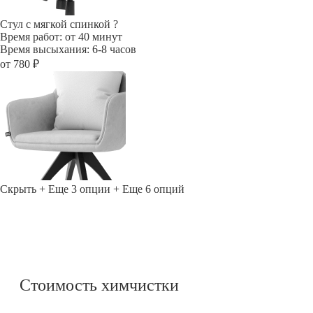
Стул с мягкой спинкой
?
Время работ: от 40 минут
Время высыхания: 6-8 часов
от 780 ₽
Скрыть
+ Еще 3 опции
+ Еще 6 опций
Стоимость химчистки