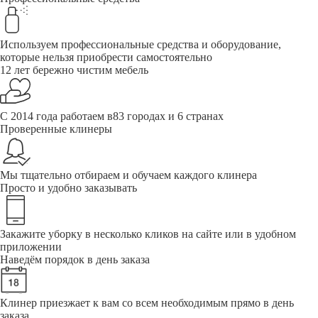
Используем профессиональные средства и оборудование,
которые нельзя приобрести самостоятельно
12 лет бережно чистим мебель
С 2014 года работаем в83 городах и 6 странах
Проверенные клинеры
Мы тщательно отбираем и обучаем каждого клинера
Просто и удобно заказывать
Закажите уборку в несколько кликов на сайте или в удобном
приложении
Наведём порядок в день заказа
Клинер приезжает к вам со всем необходимым прямо в день
заказа