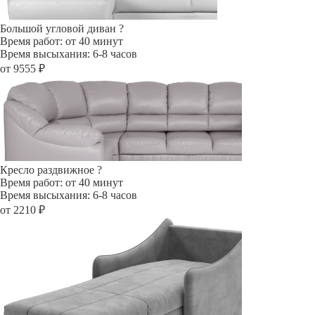
Большой угловой диван
?
Время работ: от 40 минут
Время высыхания: 6-8 часов
от 9555 ₽
Кресло раздвижное
?
Время работ: от 40 минут
Время высыхания: 6-8 часов
от 2210 ₽