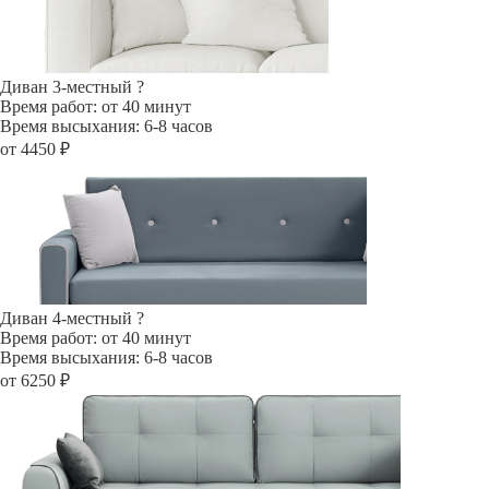
Диван 3-местный
?
Время работ: от 40 минут
Время высыхания: 6-8 часов
от 4450 ₽
Диван 4-местный
?
Время работ: от 40 минут
Время высыхания: 6-8 часов
от 6250 ₽