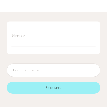
Итого:
Заказать