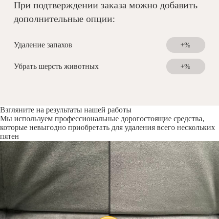
При подтверждении заказа можно добавить
дополнительные опции:
Удаление запахов
+%
Убрать шерсть животных
+%
Взгляните на результаты нашей работы
Мы используем профессиональные дорогостоящие средства,
которые невыгодно приобретать для удаления всего нескольких
пятен