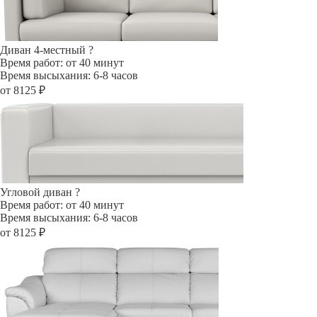
Диван 4-местный
?
Время работ: от 40 минут
Время высыхания: 6-8 часов
от 8125 ₽
Угловой диван
?
Время работ: от 40 минут
Время высыхания: 6-8 часов
от 8125 ₽