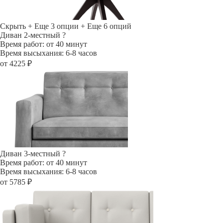
Скрыть
+ Еще 3 опции
+ Еще 6 опций
Диван 2-местный
?
Время работ: от 40 минут
Время высыхания: 6-8 часов
от 4225 ₽
Диван 3-местный
?
Время работ: от 40 минут
Время высыхания: 6-8 часов
от 5785 ₽