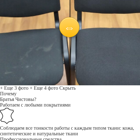
+ Еще 3 фото
+ Еще 4 фото
Скрыть
Почему
Братья Чистовы?
Работаем с любыми покрытиями
Соблюдаем все тонкости работы с каждым типом ткани: кожа,
синтетические и натуральные ткани
Профессиональные средства