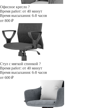
Офисное кресло
?
Время работ: от 40 минут
Время высыхания: 6-8 часов
от 800 ₽
Стул с мягкой спинкой
?
Время работ: от 40 минут
Время высыхания: 6-8 часов
от 600 ₽