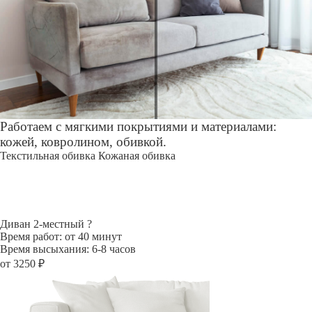
Работаем с мягкими покрытиями и материалами:
кожей, ковролином, обивкой.
Текстильная обивка
Кожаная обивка
Диван 2-местный
?
Время работ: от 40 минут
Время высыхания: 6-8 часов
от 3250 ₽