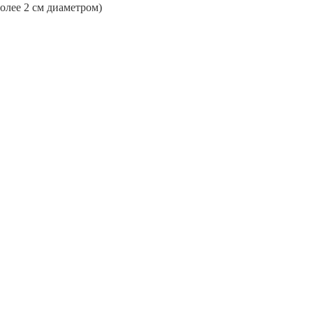
более 2 см диаметром)