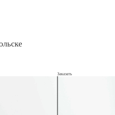
ольске
Заказать