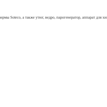
рмы Soteco, а также утюг, ведро, парогенератор, аппарат дл