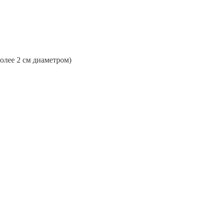
более 2 см диаметром)