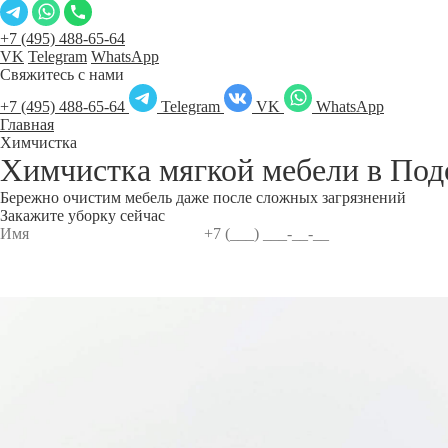
+7 (495) 488-65-64
VK
Telegram
WhatsApp
Свяжитесь с нами
+7 (495) 488-65-64
Telegram
VK
WhatsApp
Главная
Химчистка
Химчистка мягкой мебели в
Под
Бережно очистим мебель даже после сложных загрязнений
Закажите уборку сейчас