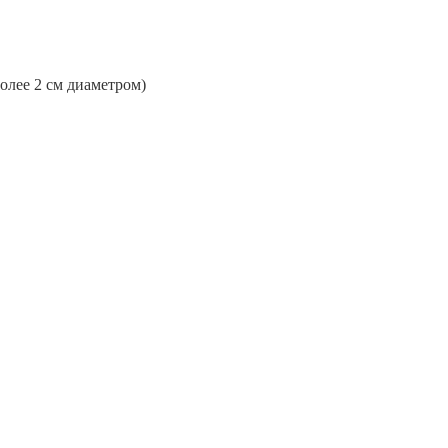
более 2 см диаметром)