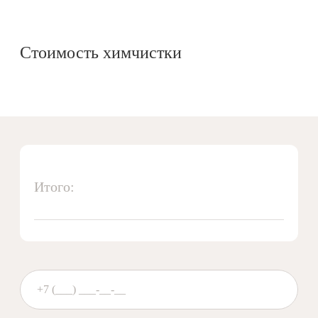
Стоимость химчистки
Итого: