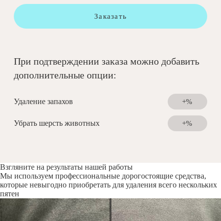
Заказать
При подтверждении заказа можно добавить
дополнительные опции:
Удаление запахов
+%
Убрать шерсть животных
+%
Взгляните на результаты нашей работы
Мы используем профессиональные дорогостоящие средства,
которые невыгодно приобретать для удаления всего нескольких
пятен