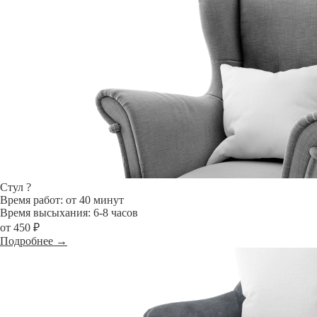
Стул
?
Время работ: от 40 минут
Время высыхания: 6-8 часов
от 450 ₽
Подробнее →