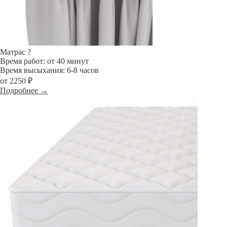
Матрас
?
Время работ: от 40 минут
Время высыхания: 6-8 часов
от 2250 ₽
Подробнее →