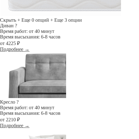
Скрыть
+ Еще 0 опций
+ Еще 3 опции
Диван
?
Время работ: от 40 минут
Время высыхания: 6-8 часов
от 4225 ₽
Подробнее →
Кресло
?
Время работ: от 40 минут
Время высыхания: 6-8 часов
от 2210 ₽
Подробнее →