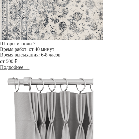
Шторы и тюли
?
Время работ: от 40 минут
Время высыхания: 6-8 часов
от 500 ₽
Подробнее →