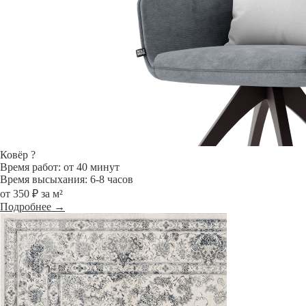
Ковёр
?
Время работ: от 40 минут
Время высыхания: 6-8 часов
от 350 ₽ за м²
Подробнее →