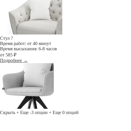
Стул
?
Время работ: от 40 минут
Время высыхания: 6-8 часов
от 585 ₽
Подробнее →
Скрыть
+ Еще -3 опции
+ Еще 0 опций