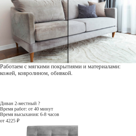
Работаем с мягкими покрытиями и материалами:
кожей, ковролином, обивкой.
Диван 2-местный
?
Время работ: от 40 минут
Время высыхания: 6-8 часов
от 4225 ₽