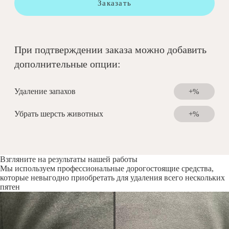
Заказать
При подтверждении заказа можно добавить
дополнительные опции:
Удаление запахов
+%
Убрать шерсть животных
+%
Взгляните на результаты нашей работы
Мы используем профессиональные дорогостоящие средства,
которые невыгодно приобретать для удаления всего нескольких
пятен