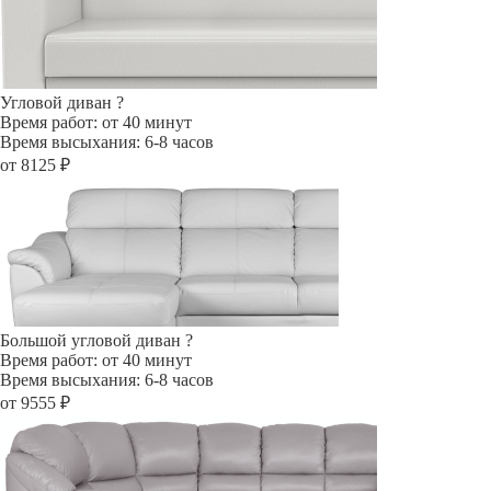
Угловой диван
?
Время работ: от 40 минут
Время высыхания: 6-8 часов
от 8125 ₽
Большой угловой диван
?
Время работ: от 40 минут
Время высыхания: 6-8 часов
от 9555 ₽