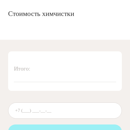
Стоимость химчистки
Итого: