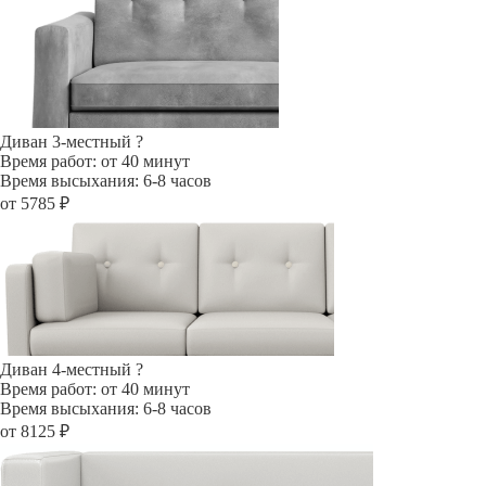
Диван 3-местный
?
Время работ: от 40 минут
Время высыхания: 6-8 часов
от 5785 ₽
Диван 4-местный
?
Время работ: от 40 минут
Время высыхания: 6-8 часов
от 8125 ₽