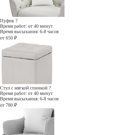
Пуфик
?
Время работ: от 40 минут
Время высыхания: 6-8 часов
от 650 ₽
Стул с мягкой спинкой
?
Время работ: от 40 минут
Время высыхания: 6-8 часов
от 780 ₽