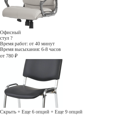
Офисный
стул
?
Время работ: от 40 минут
Время высыхания: 6-8 часов
от 780 ₽
Скрыть
+ Еще 6 опций
+ Еще 9 опций