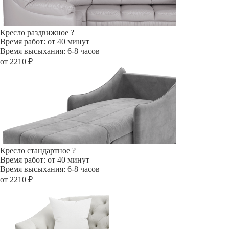
Кресло раздвижное
?
Время работ: от 40 минут
Время высыхания: 6-8 часов
от 2210 ₽
Кресло стандартное
?
Время работ: от 40 минут
Время высыхания: 6-8 часов
от 2210 ₽