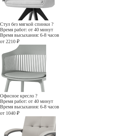
Стул без мягкой спинки
?
Время работ: от 40 минут
Время высыхания: 6-8 часов
от 2210 ₽
Офисное кресло
?
Время работ: от 40 минут
Время высыхания: 6-8 часов
от 1040 ₽