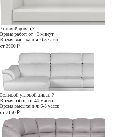
Угловой диван
?
Время работ: от 40 минут
Время высыхания: 6-8 часов
от 3900 ₽
Большой угловой диван
?
Время работ: от 40 минут
Время высыхания: 6-8 часов
от 7150 ₽