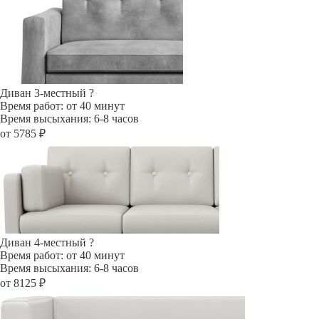
Диван 3-местный
?
Время работ: от 40 минут
Время высыхания: 6-8 часов
от 5785 ₽
Диван 4-местный
?
Время работ: от 40 минут
Время высыхания: 6-8 часов
от 8125 ₽