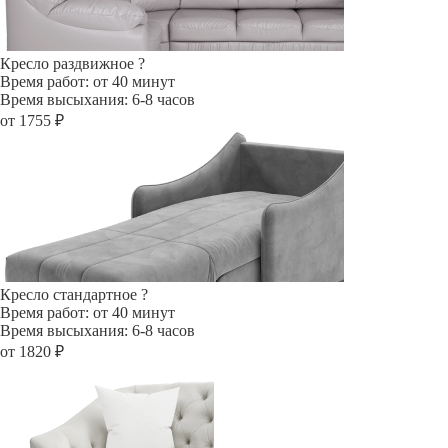
Кресло раздвижное
?
Время работ: от 40 минут
Время высыхания: 6-8 часов
от 1755 ₽
Кресло стандартное
?
Время работ: от 40 минут
Время высыхания: 6-8 часов
от 1820 ₽