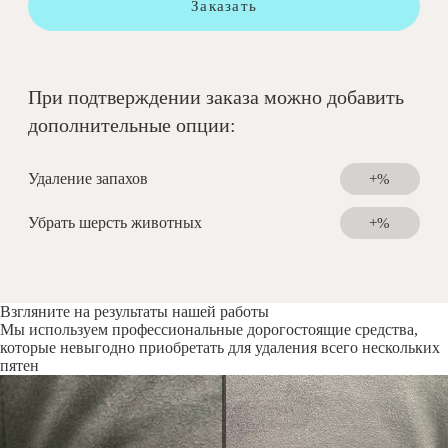
Заказать
При подтверждении заказа можно добавить
дополнительные опции:
Удаление запахов
+%
Убрать шерсть животных
+%
Взгляните на результаты нашей работы
Мы используем профессиональные дорогостоящие средства,
которые невыгодно приобретать для удаления всего нескольких
пятен