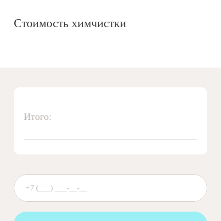
Стоимость химчистки
Итого: