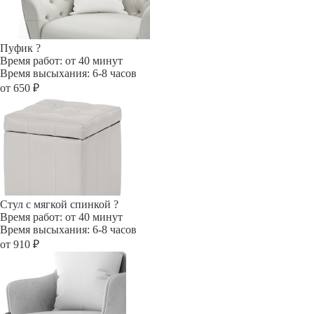
Пуфик
?
Время работ: от 40 минут
Время высыхания: 6-8 часов
от 650 ₽
Стул с мягкой спинкой
?
Время работ: от 40 минут
Время высыхания: 6-8 часов
от 910 ₽