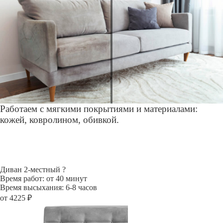
Работаем с мягкими покрытиями и материалами:
кожей, ковролином, обивкой.
Диван 2-местный
?
Время работ: от 40 минут
Время высыхания: 6-8 часов
от 4225 ₽