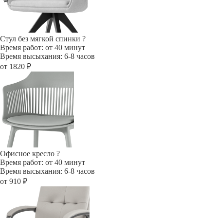
Стул без мягкой спинки
?
Время работ: от 40 минут
Время высыхания: 6-8 часов
от 1820 ₽
Офисное кресло
?
Время работ: от 40 минут
Время высыхания: 6-8 часов
от 910 ₽