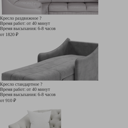
Кресло раздвижное
?
Время работ: от 40 минут
Время высыхания: 6-8 часов
от 1820 ₽
Кресло стандартное
?
Время работ: от 40 минут
Время высыхания: 6-8 часов
от 910 ₽