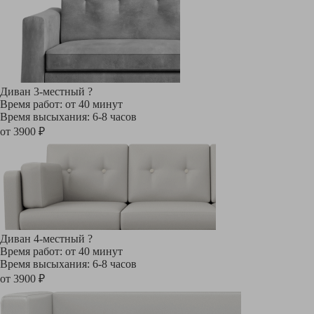
Диван 3-местный
?
Время работ: от 40 минут
Время высыхания: 6-8 часов
от 3900 ₽
Диван 4-местный
?
Время работ: от 40 минут
Время высыхания: 6-8 часов
от 3900 ₽