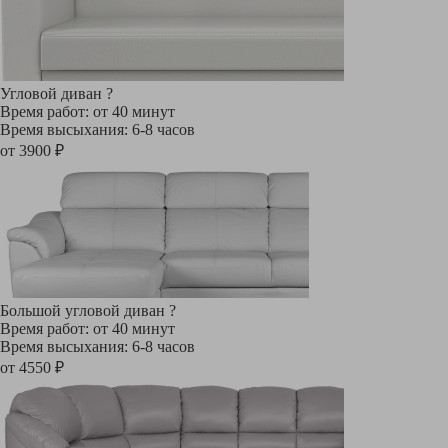
Угловой диван
?
Время работ: от 40 минут
Время высыхания: 6-8 часов
от 3900 ₽
Большой угловой диван
?
Время работ: от 40 минут
Время высыхания: 6-8 часов
от 4550 ₽