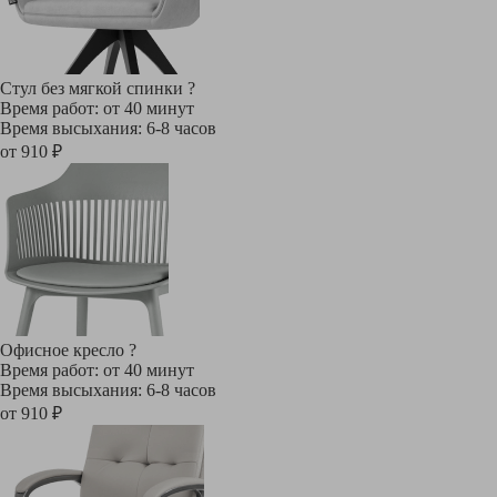
Стул без мягкой спинки
?
Время работ: от 40 минут
Время высыхания: 6-8 часов
от 910 ₽
Офисное кресло
?
Время работ: от 40 минут
Время высыхания: 6-8 часов
от 910 ₽