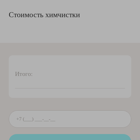
Стоимость химчистки
Итого: