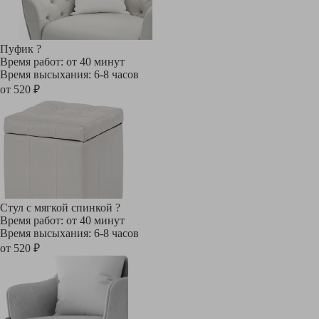
Пуфик
?
Время работ: от 40 минут
Время высыхания: 6-8 часов
от 520 ₽
Стул с мягкой спинкой
?
Время работ: от 40 минут
Время высыхания: 6-8 часов
от 520 ₽