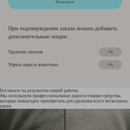
Заказать
При подтверждении заказа можно добавить
дополнительные опции:
Удаление запахов
+%
Убрать шерсть животных
+%
Взгляните на результаты нашей работы
Мы используем профессиональные дорогостоящие средства,
которые невыгодно приобретать для удаления всего нескольких
пятен