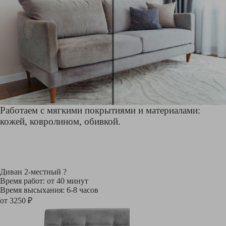
Работаем с мягкими покрытиями и материалами:
кожей, ковролином, обивкой.
Диван 2-местный
?
Время работ: от 40 минут
Время высыхания: 6-8 часов
от 3250 ₽