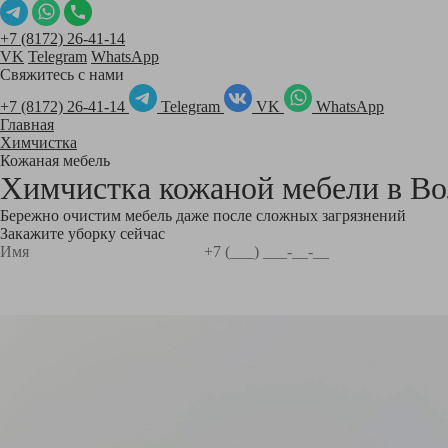
+7 (8172) 26-41-14
VK
Telegram
WhatsApp
Свяжитесь с нами
+7 (8172) 26-41-14
Telegram
VK
WhatsApp
Главная
Химчистка
Кожаная мебель
Химчистка кожаной мебели в
Во
Бережно очистим мебель даже после сложных загрязнений
Закажите уборку сейчас