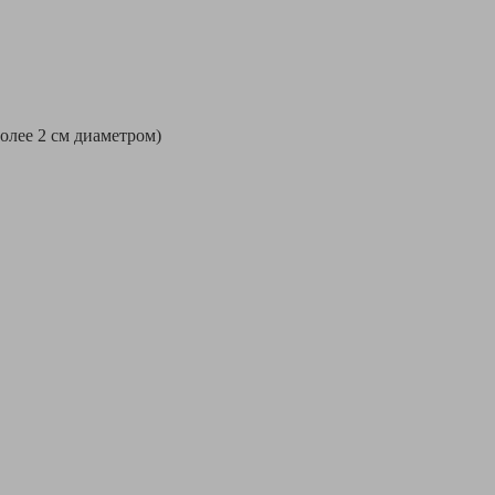
более 2 см диаметром)