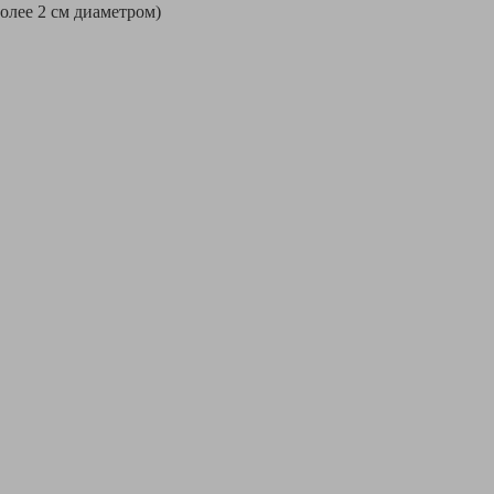
более 2 см диаметром)