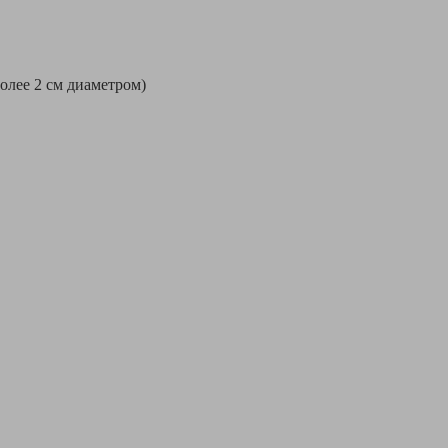
более 2 см диаметром)