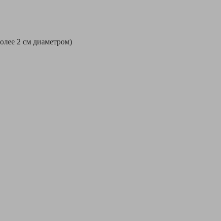
более 2 см диаметром)