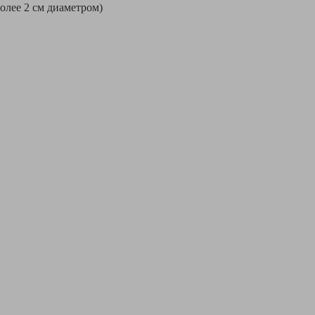
более 2 см диаметром)