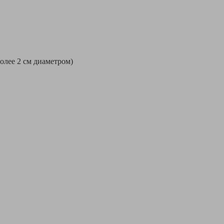
более 2 см диаметром)