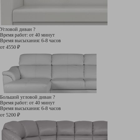
Угловой диван
?
Время работ: от 40 минут
Время высыхания: 6-8 часов
от 4550 ₽
Большой угловой диван
?
Время работ: от 40 минут
Время высыхания: 6-8 часов
от 5200 ₽