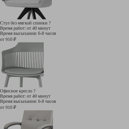
Стул без мягкой спинки
?
Время работ: от 40 минут
Время высыхания: 6-8 часов
от 910 ₽
Офисное кресло
?
Время работ: от 40 минут
Время высыхания: 6-8 часов
от 910 ₽