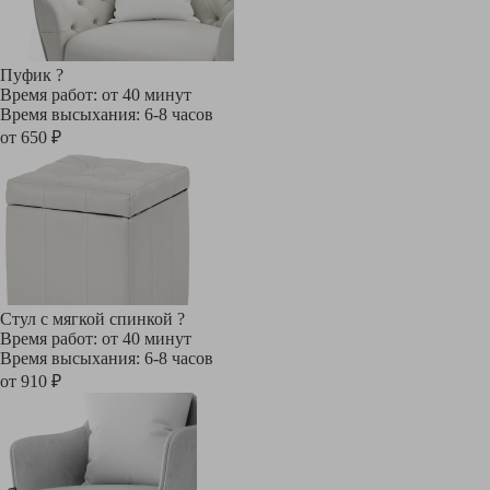
Пуфик
?
Время работ: от 40 минут
Время высыхания: 6-8 часов
от 650 ₽
Стул с мягкой спинкой
?
Время работ: от 40 минут
Время высыхания: 6-8 часов
от 910 ₽