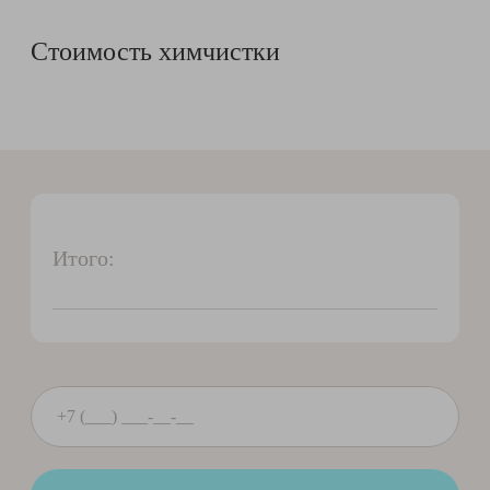
Стоимость химчистки
Итого: