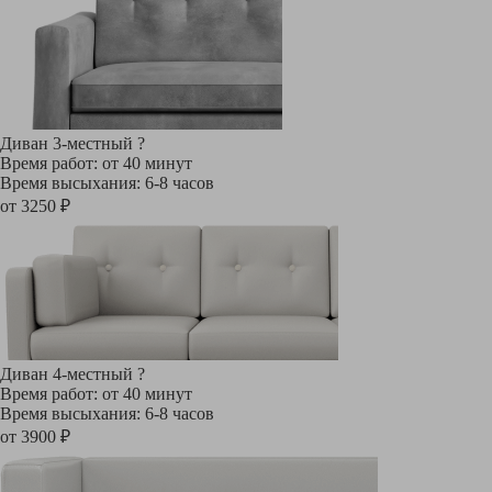
Диван 3-местный
?
Время работ: от 40 минут
Время высыхания: 6-8 часов
от 3250 ₽
Диван 4-местный
?
Время работ: от 40 минут
Время высыхания: 6-8 часов
от 3900 ₽