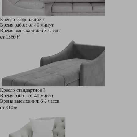
Кресло раздвижное
?
Время работ: от 40 минут
Время высыхания: 6-8 часов
от 1560 ₽
Кресло стандартное
?
Время работ: от 40 минут
Время высыхания: 6-8 часов
от 910 ₽