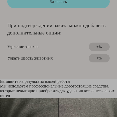
Заказать
При подтверждении заказа можно добавить
дополнительные опции:
Удаление запахов
+%
Убрать шерсть животных
+%
Взгляните на результаты нашей работы
Мы используем профессиональные дорогостоящие средства,
которые невыгодно приобретать для удаления всего нескольких
пятен