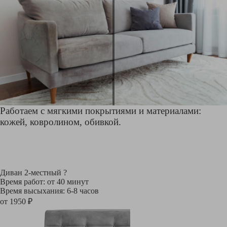
Работаем с мягкими покрытиями и материалами:
кожей, ковролином, обивкой.
Диван 2-местный
?
Время работ: от 40 минут
Время высыхания: 6-8 часов
от 1950 ₽