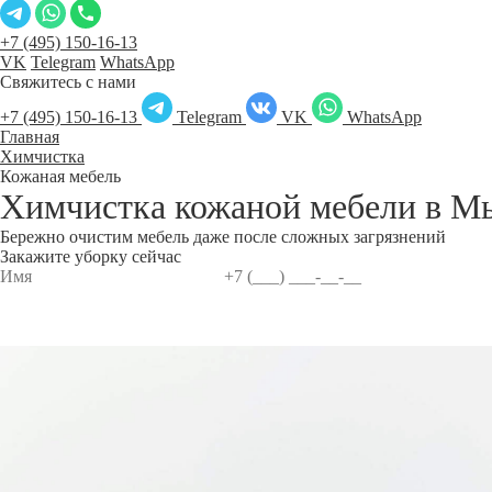
+7 (495) 150-16-13
VK
Telegram
WhatsApp
Свяжитесь с нами
+7 (495) 150-16-13
Telegram
VK
WhatsApp
Главная
Химчистка
Кожаная мебель
Химчистка кожаной мебели в
М
Бережно очистим мебель даже после сложных загрязнений
Закажите уборку сейчас