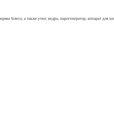
рмы Soteco, а также утюг, ведро, парогенератор, аппарат дл