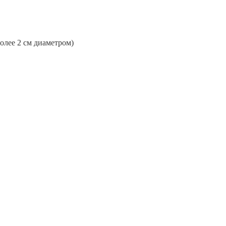
более 2 см диаметром)