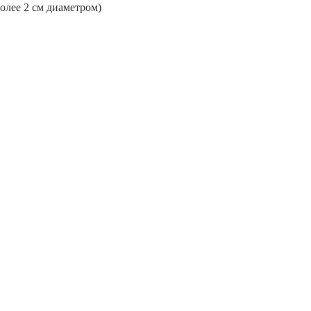
более 2 см диаметром)