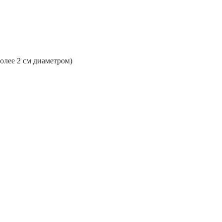
более 2 см диаметром)