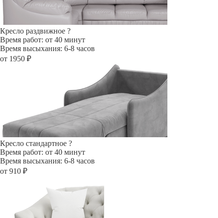
Кресло раздвижное
?
Время работ: от 40 минут
Время высыхания: 6-8 часов
от 1950 ₽
Кресло стандартное
?
Время работ: от 40 минут
Время высыхания: 6-8 часов
от 910 ₽