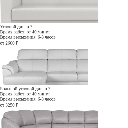
Угловой диван
?
Время работ: от 40 минут
Время высыхания: 6-8 часов
от 2600 ₽
Большой угловой диван
?
Время работ: от 40 минут
Время высыхания: 6-8 часов
от 3250 ₽