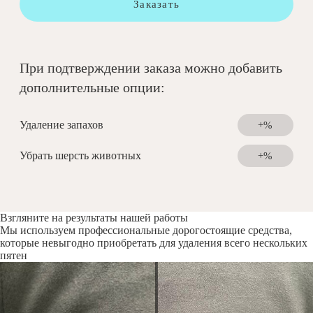
Заказать
При подтверждении заказа можно добавить
дополнительные опции:
Удаление запахов
+%
Убрать шерсть животных
+%
Взгляните на результаты нашей работы
Мы используем профессиональные дорогостоящие средства,
которые невыгодно приобретать для удаления всего нескольких
пятен