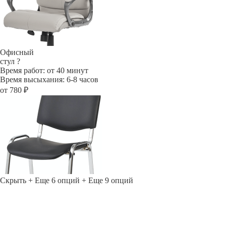
Офисный
стул
?
Время работ: от 40 минут
Время высыхания: 6-8 часов
от 780 ₽
Скрыть
+ Еще 6 опций
+ Еще 9 опций