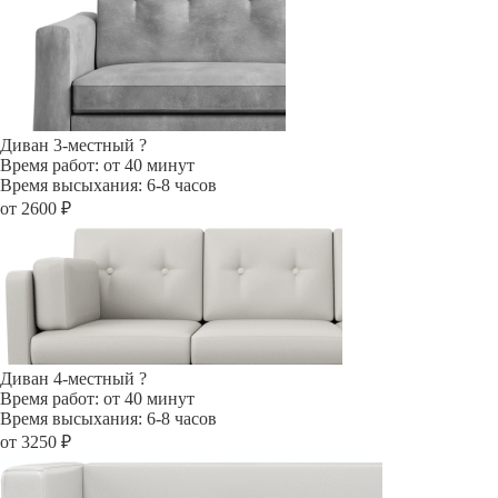
Диван 3-местный
?
Время работ: от 40 минут
Время высыхания: 6-8 часов
от 2600 ₽
Диван 4-местный
?
Время работ: от 40 минут
Время высыхания: 6-8 часов
от 3250 ₽