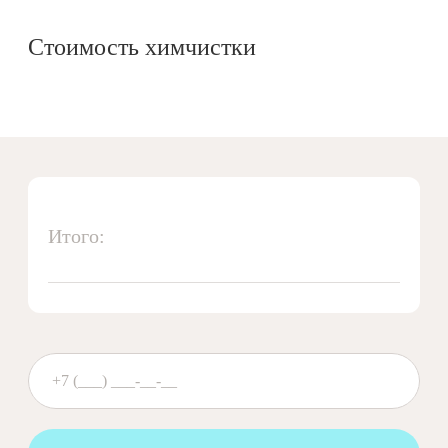
Стоимость химчистки
Итого: