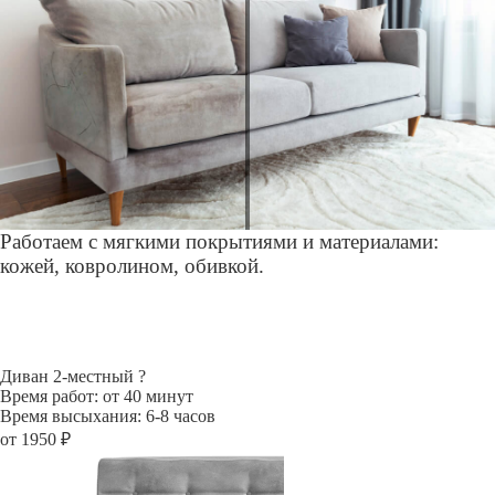
Работаем с мягкими покрытиями и материалами:
кожей, ковролином, обивкой.
Диван 2-местный
?
Время работ: от 40 минут
Время высыхания: 6-8 часов
от 1950 ₽