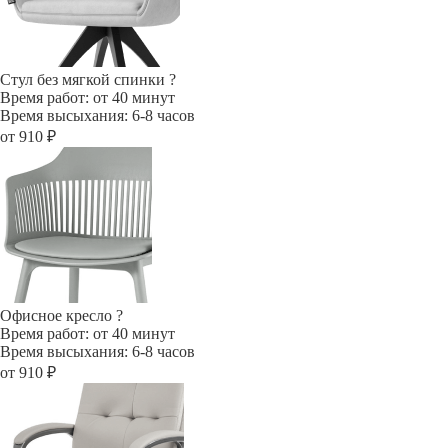
Стул без мягкой спинки
?
Время работ: от 40 минут
Время высыхания: 6-8 часов
от 910 ₽
Офисное кресло
?
Время работ: от 40 минут
Время высыхания: 6-8 часов
от 910 ₽