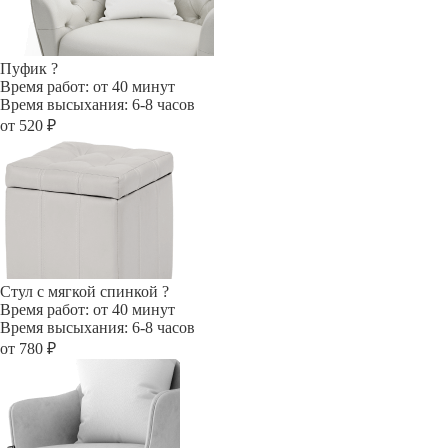
Пуфик
?
Время работ: от 40 минут
Время высыхания: 6-8 часов
от 520 ₽
Стул с мягкой спинкой
?
Время работ: от 40 минут
Время высыхания: 6-8 часов
от 780 ₽