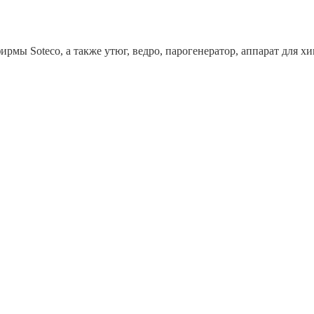
рмы Soteco, а также утюг, ведро, парогенератор, аппарат дл