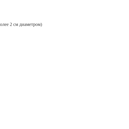
более 2 см диаметром)