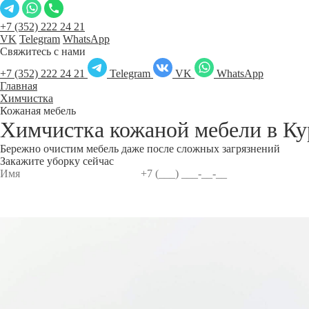
+7 (352) 222 24 21
VK
Telegram
WhatsApp
Свяжитесь с нами
+7 (352) 222 24 21
Telegram
VK
WhatsApp
Главная
Химчистка
Кожаная мебель
Химчистка кожаной мебели в
Ку
Бережно очистим мебель даже после сложных загрязнений
Закажите уборку сейчас