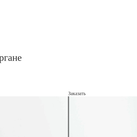
ргане
Заказать