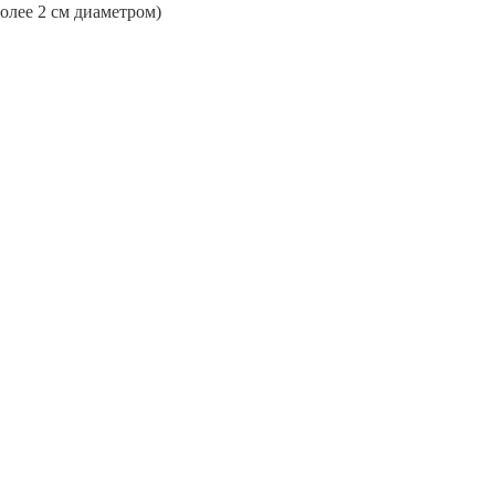
более 2 см диаметром)