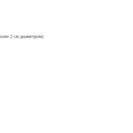
более 2 см диаметром)