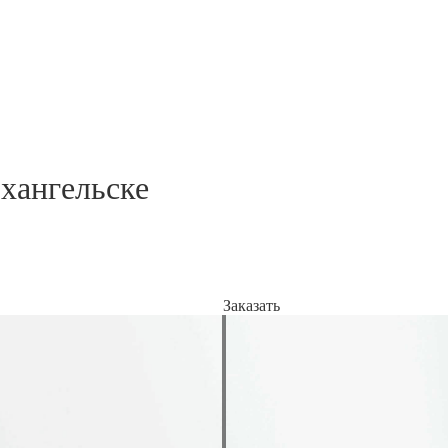
хангельске
Заказать