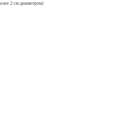
более 2 см диаметром)