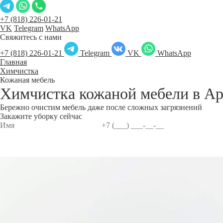
+7 (818) 226-01-21
VK
Telegram
WhatsApp
Свяжитесь с нами
+7 (818) 226-01-21
Telegram
VK
WhatsApp
Главная
Химчистка
Кожаная мебель
Химчистка кожаной мебели в
Ар
Бережно очистим мебель даже после сложных загрязнений
Закажите уборку сейчас