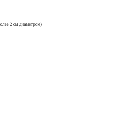
более 2 см диаметром)