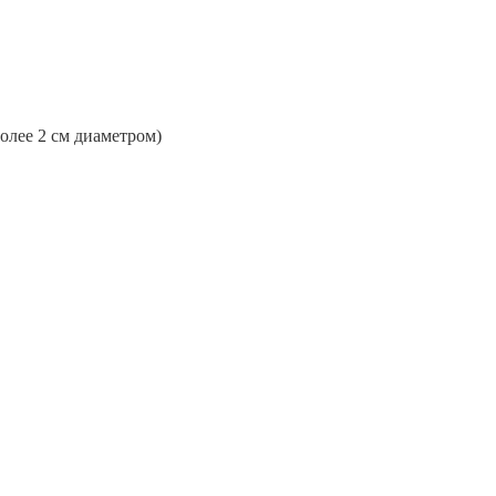
более 2 см диаметром)