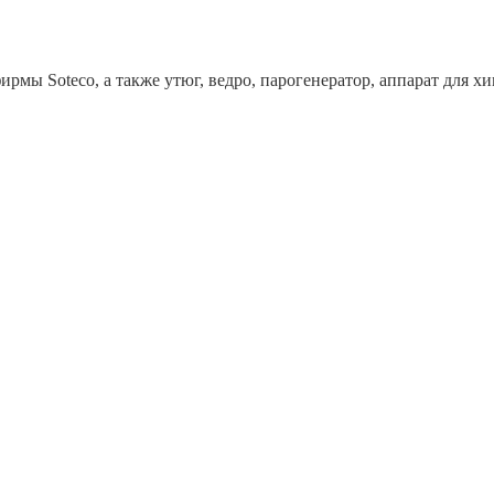
рмы Soteco, а также утюг, ведро, парогенератор, аппарат дл