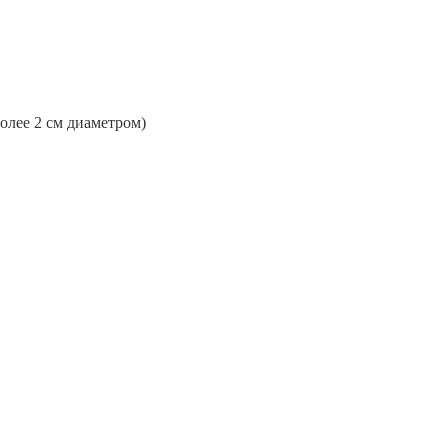
более 2 см диаметром)