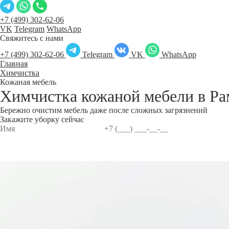
+7 (499) 302-62-06
VK
Telegram
WhatsApp
Свяжитесь с нами
+7 (499) 302-62-06
Telegram
VK
WhatsApp
Главная
Химчистка
Кожаная мебель
Химчистка кожаной мебели в
Ра
Бережно очистим мебель даже после сложных загрязнений
Закажите уборку сейчас