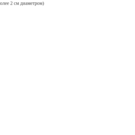
более 2 см диаметром)