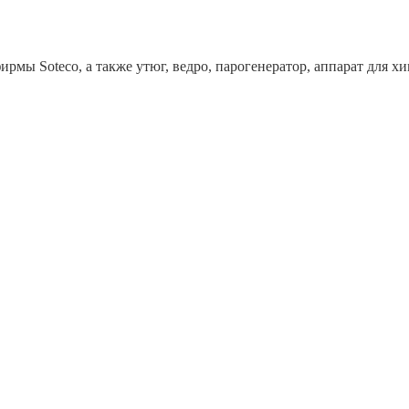
рмы Soteco, а также утюг, ведро, парогенератор, аппарат дл