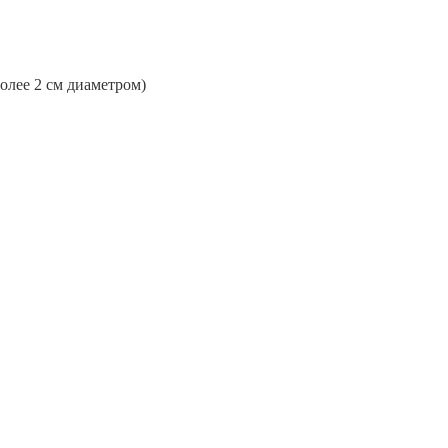
более 2 см диаметром)