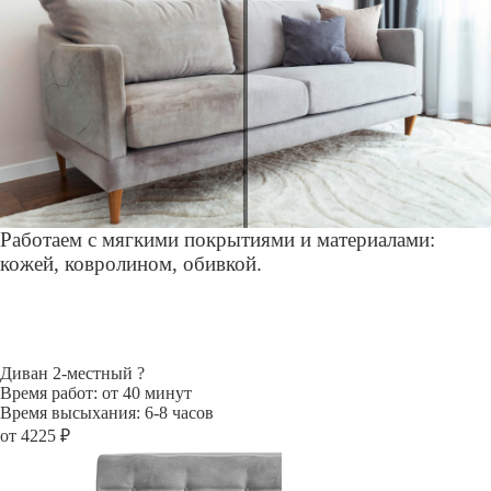
Работаем с мягкими покрытиями и материалами:
кожей, ковролином, обивкой.
Диван 2-местный
?
Время работ: от 40 минут
Время высыхания: 6-8 часов
от 4225 ₽