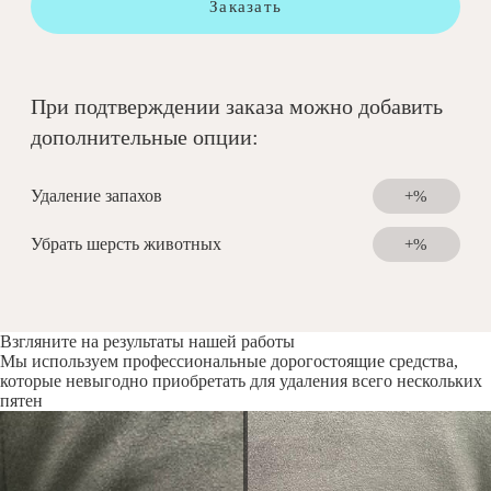
Заказать
При подтверждении заказа можно добавить
дополнительные опции:
Удаление запахов
+%
Убрать шерсть животных
+%
Взгляните на результаты нашей работы
Мы используем профессиональные дорогостоящие средства,
которые невыгодно приобретать для удаления всего нескольких
пятен