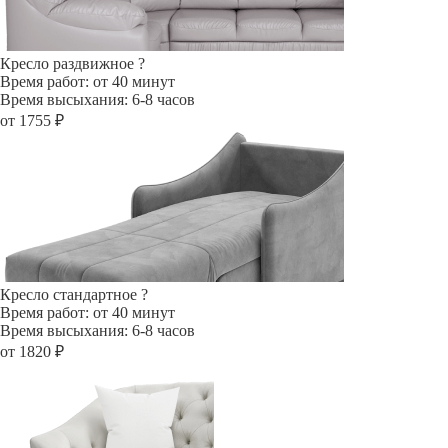
Кресло раздвижное
?
Время работ: от 40 минут
Время высыхания: 6-8 часов
от 1755 ₽
Кресло стандартное
?
Время работ: от 40 минут
Время высыхания: 6-8 часов
от 1820 ₽