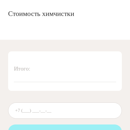
Стоимость химчистки
Итого: