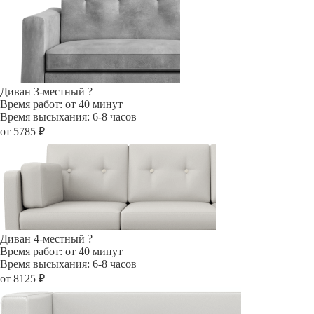
Диван 3-местный
?
Время работ: от 40 минут
Время высыхания: 6-8 часов
от 5785 ₽
Диван 4-местный
?
Время работ: от 40 минут
Время высыхания: 6-8 часов
от 8125 ₽