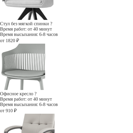
Стул без мягкой спинки
?
Время работ: от 40 минут
Время высыхания: 6-8 часов
от 1820 ₽
Офисное кресло
?
Время работ: от 40 минут
Время высыхания: 6-8 часов
от 910 ₽