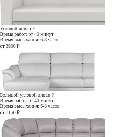
Угловой диван
?
Время работ: от 40 минут
Время высыхания: 6-8 часов
от 3900 ₽
Большой угловой диван
?
Время работ: от 40 минут
Время высыхания: 6-8 часов
от 7150 ₽