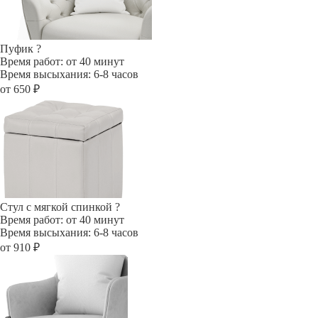
Пуфик
?
Время работ: от 40 минут
Время высыхания: 6-8 часов
от 650 ₽
Стул с мягкой спинкой
?
Время работ: от 40 минут
Время высыхания: 6-8 часов
от 910 ₽