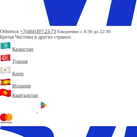
Обнинск
+7(484)397-23-73
Ежедневно с 8:30 до 22:30
Братья Чистовы в других странах:
Казахстан
Турция
Кипр
Испания
Кыргызстан