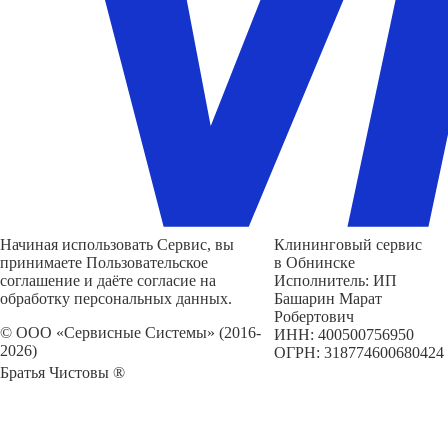
Начиная использовать Сервис, вы
Клининговый сервис
принимаете Пользовательское
в Обнинске
соглашение и даёте согласие на
Исполнитель: ИП
обработку персональных данных.
Башарин Марат
Робертович
© ООО «Сервисные Системы» (2016-
ИНН: 400500756950
2026)
ОГРН: 318774600680424
Братья Чистовы ®