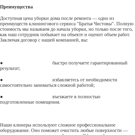
Преимущества
Доступная цена уборки дома после ремонта — одно из
преимуществ клинингового сервиса "Братья Чистовы". Полную
стоимость мы называем до начала уборки, но только после того,
как наш сотрудник побывает на объекте и оценит объем работ.
Заключая договор с нашей компанией, вы:
● быстро получаете гарантированный
результат;
● избавляетесь от необходимости
самостоятельно заниматься сложной работой;
● въезжаете в полностью
подготовленные помещения.
Наши клинеры используют сложное профессиональное
оборудование. Оно поможет очистить любые поверхности —