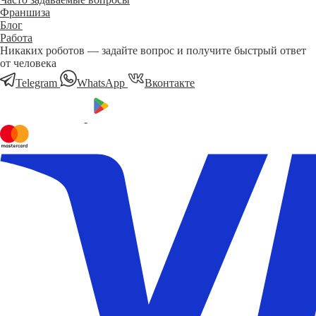
Франшиза
Блог
Работа
Никаких роботов — задайте вопрос и получите быстрый ответ
от человека
Telegram
WhatsApp
Вконтакте