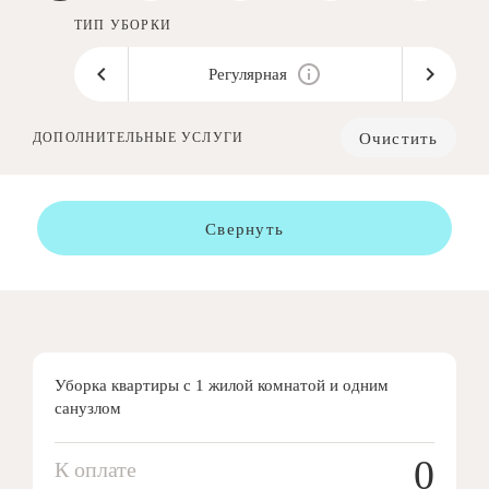
ТИП УБОРКИ
Регулярная
Очистить
ДОПОЛНИТЕЛЬНЫЕ УСЛУГИ
Свернуть
Уборка квартиры с 1 жилой комнатой и одним
санузлом
0
К оплате