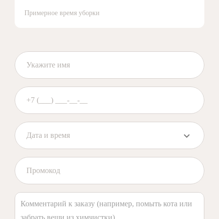
Примерное время уборки