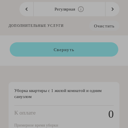
Регулярная
Очистить
ДОПОЛНИТЕЛЬНЫЕ УСЛУГИ
Свернуть
Уборка квартиры с 1 жилой комнатой и одним
санузлом
0
К оплате
Примерное время уборки