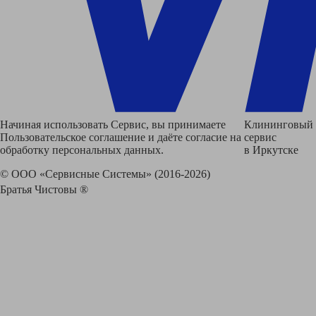
Начиная использовать Сервис, вы принимаете
Клининговый
Пользовательское соглашение и даёте согласие на
сервис
обработку персональных данных.
в Иркутске
© ООО «Сервисные Системы» (2016-2026)
Братья Чистовы ®