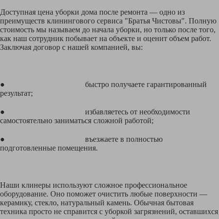
Доступная цена уборки дома после ремонта — одно из
преимуществ клинингового сервиса "Братья Чистовы". Полную
стоимость мы называем до начала уборки, но только после того,
как наш сотрудник побывает на объекте и оценит объем работ.
Заключая договор с нашей компанией, вы:
● быстро получаете гарантированный
результат;
● избавляетесь от необходимости
самостоятельно заниматься сложной работой;
● въезжаете в полностью
подготовленные помещения.
Наши клинеры используют сложное профессиональное
оборудование. Оно поможет очистить любые поверхности —
керамику, стекло, натуральный камень. Обычная бытовая
техника просто не справится с уборкой загрязнений, оставшихся