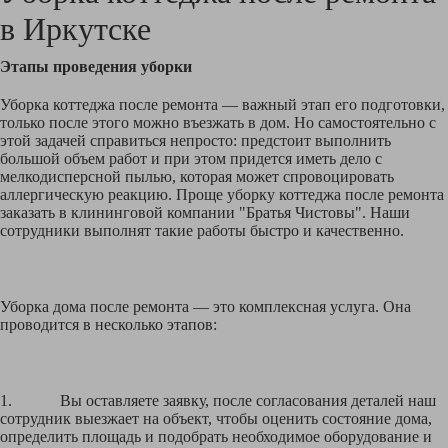
в
Иркутске
Этапы проведения уборки
Уборка коттеджа после ремонта — важный этап его подготовки,
только после этого можно въезжать в дом. Но самостоятельно с
этой задачей справиться непросто: предстоит выполнить
большой объем работ и при этом придется иметь дело с
мелкодисперсной пылью, которая может спровоцировать
аллергическую реакцию. Проще уборку коттеджа после ремонта
заказать в клининговой компании "Братья Чистовы". Наши
сотрудники выполнят такие работы быстро и качественно.
Уборка дома после ремонта — это комплексная услуга. Она
проводится в несколько этапов:
1. Вы оставляете заявку, после согласования деталей наш
сотрудник выезжает на объект, чтобы оценить состояние дома,
определить площадь и подобрать необходимое оборудование и