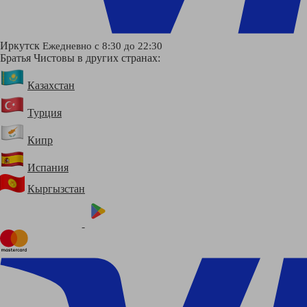
Иркутск
Ежедневно с 8:30 до 22:30
Братья Чистовы в других странах:
Казахстан
Турция
Кипр
Испания
Кыргызстан