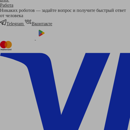
Работа
Никаких роботов — задайте вопрос и получите быстрый ответ
от человека
Telegram
Вконтакте