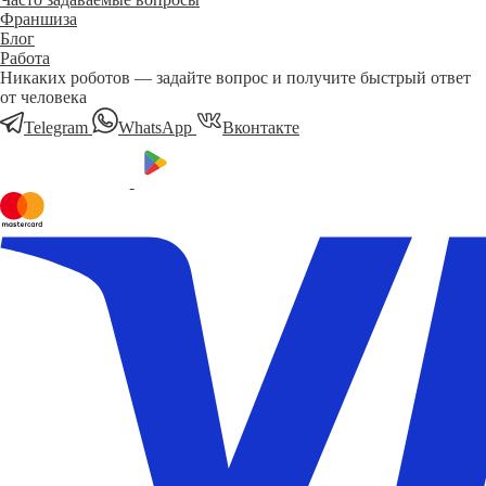
Франшиза
Блог
Работа
Никаких роботов — задайте вопрос и получите быстрый ответ
от человека
Telegram
WhatsApp
Вконтакте