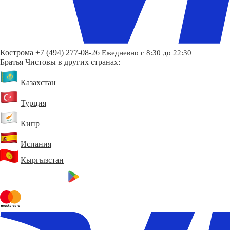
Кострома
+7 (494) 277-08-26
Ежедневно с 8:30 до 22:30
Братья Чистовы в других странах:
Казахстан
Турция
Кипр
Испания
Кыргызстан