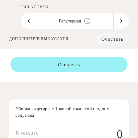
ТИП УБОРКИ
Регулярная
Очистить
ДОПОЛНИТЕЛЬНЫЕ УСЛУГИ
Свернуть
Уборка квартиры с 1 жилой комнатой и одним
санузлом
0
К оплате