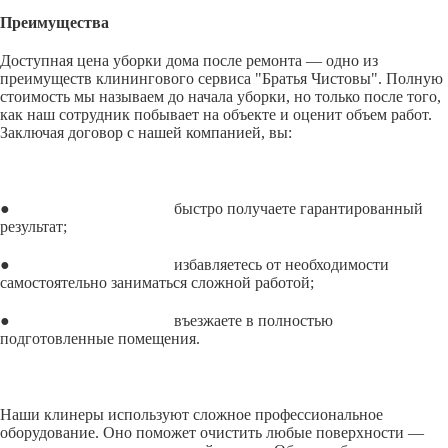
Преимущества
Доступная цена уборки дома после ремонта — одно из
преимуществ клинингового сервиса "Братья Чистовы". Полную
стоимость мы называем до начала уборки, но только после того,
как наш сотрудник побывает на объекте и оценит объем работ.
Заключая договор с нашей компанией, вы:
● быстро получаете гарантированный
результат;
● избавляетесь от необходимости
самостоятельно заниматься сложной работой;
● въезжаете в полностью
подготовленные помещения.
Наши клинеры используют сложное профессиональное
оборудование. Оно поможет очистить любые поверхности —