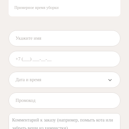
Примерное время уборки