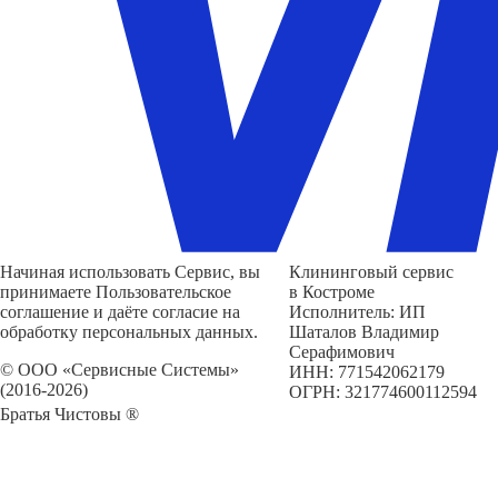
Начиная использовать Сервис, вы
Клининговый сервис
принимаете Пользовательское
в Костроме
соглашение и даёте согласие на
Исполнитель: ИП
обработку персональных данных.
Шаталов Владимир
Серафимович
© ООО «Сервисные Системы»
ИНН: 771542062179
(2016-2026)
ОГРН: 321774600112594
Братья Чистовы ®