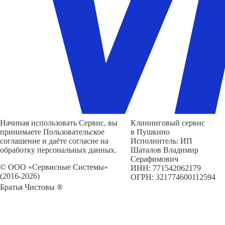
Начиная использовать Сервис, вы
Клининговый сервис
принимаете Пользовательское
в Пушкино
соглашение и даёте согласие на
Исполнитель: ИП
обработку персональных данных.
Шаталов Владимир
Серафимович
© ООО «Сервисные Системы»
ИНН: 771542062179
(2016-2026)
ОГРН: 321774600112594
Братья Чистовы ®