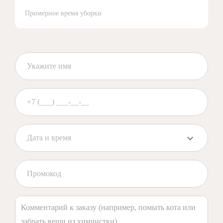
Примерное время уборки