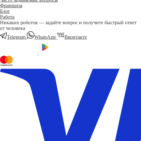
Франшиза
Блог
Работа
Никаких роботов — задайте вопрос и получите быстрый ответ
от человека
Telegram
WhatsApp
Вконтакте