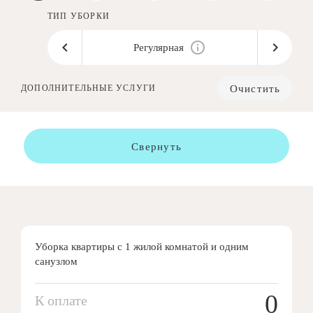
ТИП УБОРКИ
Регулярная
Очистить
ДОПОЛНИТЕЛЬНЫЕ УСЛУГИ
Свернуть
Уборка квартиры с 1 жилой комнатой и одним
санузлом
0
К оплате