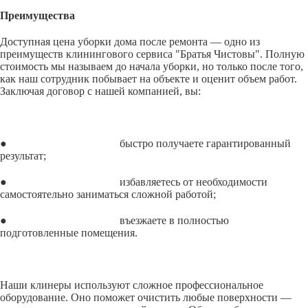
Преимущества
Доступная цена уборки дома после ремонта — одно из
преимуществ клинингового сервиса "Братья Чистовы". Полную
стоимость мы называем до начала уборки, но только после того,
как наш сотрудник побывает на объекте и оценит объем работ.
Заключая договор с нашей компанией, вы:
● быстро получаете гарантированный
результат;
● избавляетесь от необходимости
самостоятельно заниматься сложной работой;
● въезжаете в полностью
подготовленные помещения.
Наши клинеры используют сложное профессиональное
оборудование. Оно поможет очистить любые поверхности —