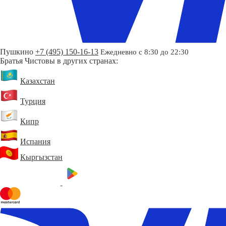
Пушкино
+7 (495) 150-16-13
Ежедневно с 8:30 до 22:30
Братья Чистовы в других странах:
Казахстан
Турция
Кипр
Испания
Кыргызстан