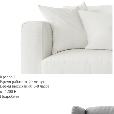
Кресло
?
Время работ: от 40 минут
Время высыхания: 6-8 часов
от 1200 ₽
Подробнее →