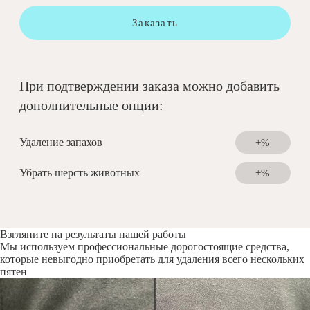
Заказать
При подтверждении заказа можно добавить
дополнительные опции:
Удаление запахов
+%
Убрать шерсть животных
+%
Взгляните на результаты нашей работы
Мы используем профессиональные дорогостоящие средства,
которые невыгодно приобретать для удаления всего нескольких
пятен