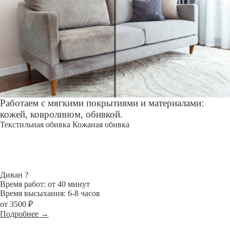
Работаем с мягкими покрытиями и материалами:
кожей, ковролином, обивкой.
Текстильная обивка
Кожаная обивка
Диван
?
Время работ: от 40 минут
Время высыхания: 6-8 часов
от 3500 ₽
Подробнее →