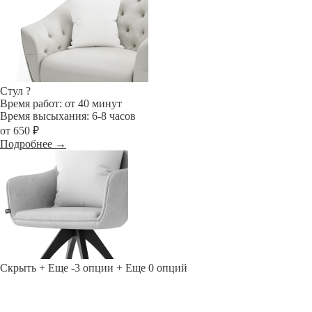
Стул
?
Время работ: от 40 минут
Время высыхания: 6-8 часов
от 650 ₽
Подробнее →
Скрыть
+ Еще -3 опции
+ Еще 0 опций