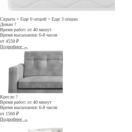
Скрыть
+ Еще 0 опций
+ Еще 3 опции
Диван
?
Время работ: от 40 минут
Время высыхания: 6-8 часов
от 4550 ₽
Подробнее →
Кресло
?
Время работ: от 40 минут
Время высыхания: 6-8 часов
от 1560 ₽
Подробнее →