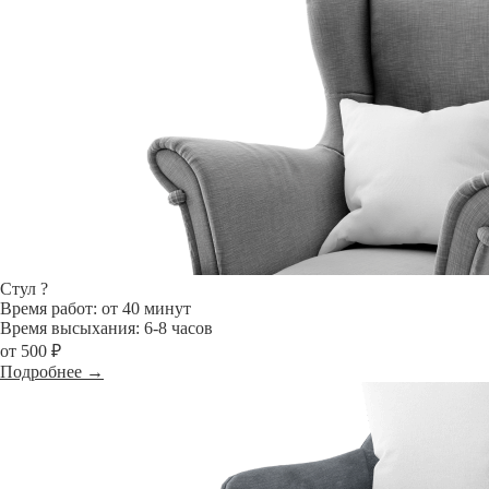
Стул
?
Время работ: от 40 минут
Время высыхания: 6-8 часов
от 500 ₽
Подробнее →