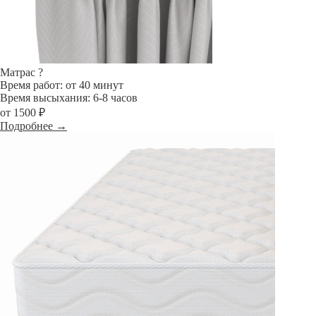
Матрас
?
Время работ: от 40 минут
Время высыхания: 6-8 часов
от 1500 ₽
Подробнее →