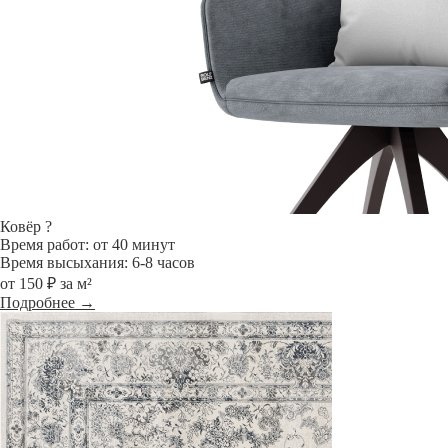
Ковёр
?
Время работ: от 40 минут
Время высыхания: 6-8 часов
от 150 ₽ за м²
Подробнее →