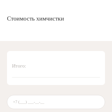
Стоимость химчистки
Итого: