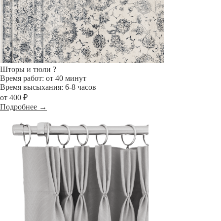
Шторы и тюли
?
Время работ: от 40 минут
Время высыхания: 6-8 часов
от 400 ₽
Подробнее →