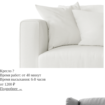
Кресло
?
Время работ: от 40 минут
Время высыхания: 6-8 часов
от 1200 ₽
Подробнее →