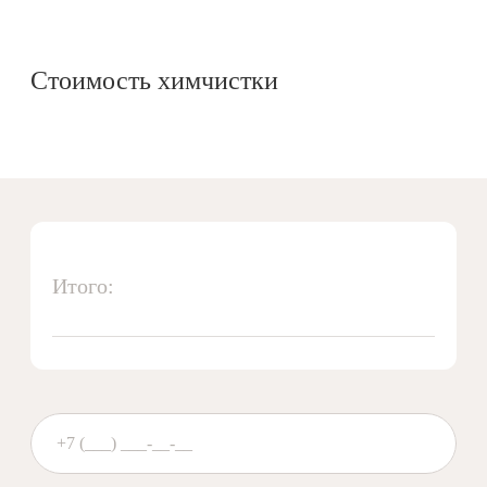
Стоимость химчистки
Итого: