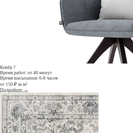
Ковёр
?
Время работ: от 40 минут
Время высыхания: 6-8 часов
от 150 ₽ за м²
Подробнее →