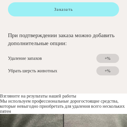
Заказать
При подтверждении заказа можно добавить
дополнительные опции:
Удаление запахов
+%
Убрать шерсть животных
+%
Взгляните на результаты нашей работы
Мы используем профессиональные дорогостоящие средства,
которые невыгодно приобретать для удаления всего нескольких
пятен