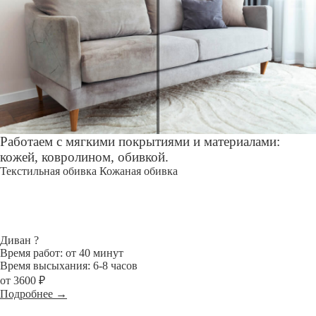
Работаем с мягкими покрытиями и материалами:
кожей, ковролином, обивкой.
Текстильная обивка
Кожаная обивка
Диван
?
Время работ: от 40 минут
Время высыхания: 6-8 часов
от 3600 ₽
Подробнее →