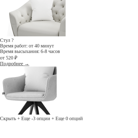
Стул
?
Время работ: от 40 минут
Время высыхания: 6-8 часов
от 520 ₽
Подробнее →
Скрыть
+ Еще -3 опции
+ Еще 0 опций