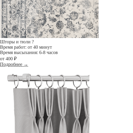
Шторы и тюли
?
Время работ: от 40 минут
Время высыхания: 6-8 часов
от 400 ₽
Подробнее →