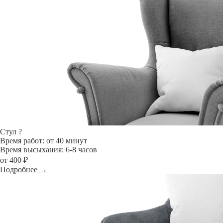
Стул
?
Время работ: от 40 минут
Время высыхания: 6-8 часов
от 400 ₽
Подробнее →