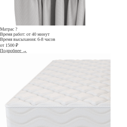
Матрас
?
Время работ: от 40 минут
Время высыхания: 6-8 часов
от 1500 ₽
Подробнее →