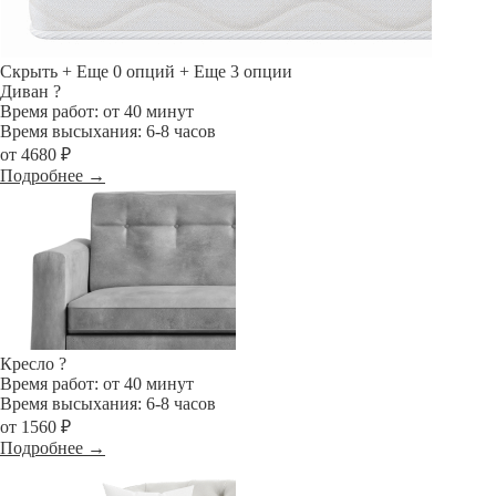
Скрыть
+ Еще 0 опций
+ Еще 3 опции
Диван
?
Время работ: от 40 минут
Время высыхания: 6-8 часов
от 4680 ₽
Подробнее →
Кресло
?
Время работ: от 40 минут
Время высыхания: 6-8 часов
от 1560 ₽
Подробнее →