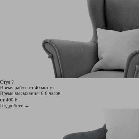
Стул
?
Время работ: от 40 минут
Время высыхания: 6-8 часов
от 400 ₽
Подробнее →