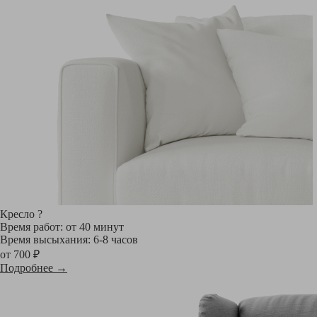
Кресло
?
Время работ: от 40 минут
Время высыхания: 6-8 часов
от 700 ₽
Подробнее →