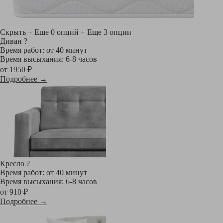
Скрыть
+ Еще 0 опций
+ Еще 3 опции
Диван
?
Время работ: от 40 минут
Время высыхания: 6-8 часов
от 1950 ₽
Подробнее →
Кресло
?
Время работ: от 40 минут
Время высыхания: 6-8 часов
от 910 ₽
Подробнее →