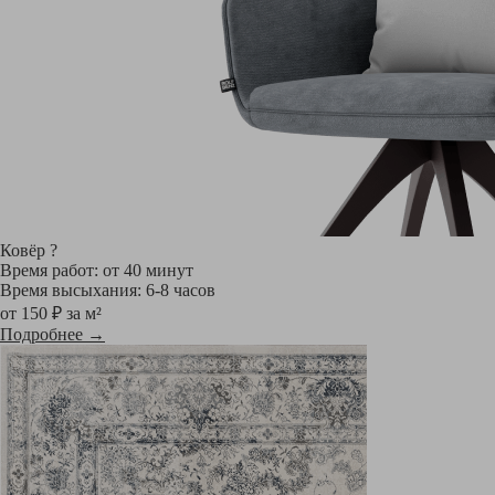
Ковёр
?
Время работ: от 40 минут
Время высыхания: 6-8 часов
от 150 ₽ за м²
Подробнее →