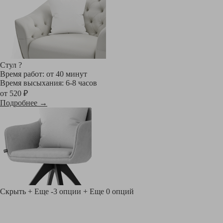
Стул
?
Время работ: от 40 минут
Время высыхания: 6-8 часов
от 520 ₽
Подробнее →
Скрыть
+ Еще -3 опции
+ Еще 0 опций