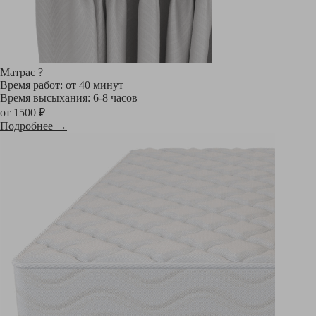
Матрас
?
Время работ: от 40 минут
Время высыхания: 6-8 часов
от 1500 ₽
Подробнее →