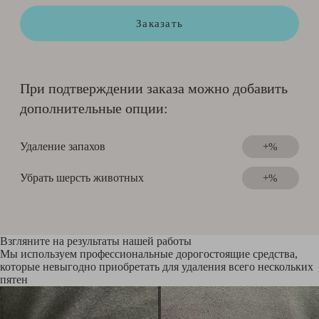
Заказать
При подтверждении заказа можно добавить
дополнительные опции:
Удаление запахов
+%
Убрать шерсть животных
+%
Взгляните на результаты нашей работы
Мы используем профессиональные дорогостоящие средства,
которые невыгодно приобретать для удаления всего нескольких
пятен