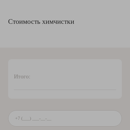
Стоимость химчистки
Итого: