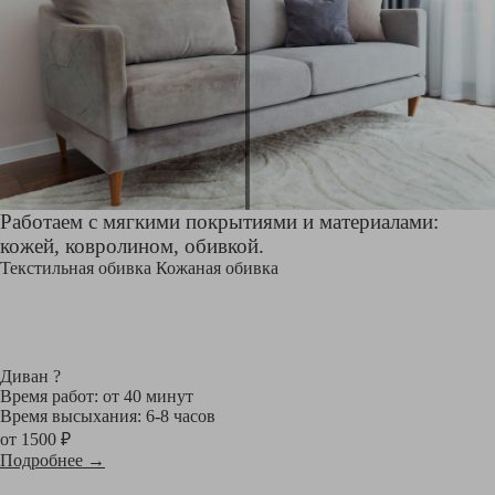
Работаем с мягкими покрытиями и материалами:
кожей, ковролином, обивкой.
Текстильная обивка
Кожаная обивка
Диван
?
Время работ: от 40 минут
Время высыхания: 6-8 часов
от 1500 ₽
Подробнее →