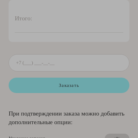
Итого:
Заказать
При подтверждении заказа можно добавить
дополнительные опции: