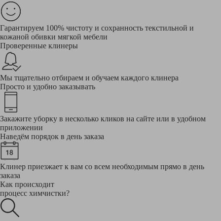
Гарантируем 100% чистоту и сохранность текстильной и
кожаной обивки мягкой мебели
Проверенные клинеры
Мы тщательно отбираем и обучаем каждого клинера
Просто и удобно заказывать
Закажите уборку в несколько кликов на сайте или в удобном
приложении
Наведём порядок в день заказа
Клинер приезжает к вам со всем необходимым прямо в день
заказа
Как происходит
процесс химчистки?