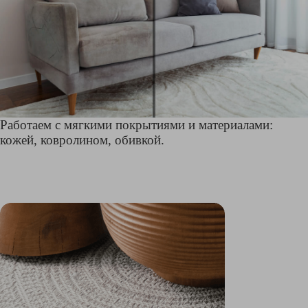
Работаем с мягкими покрытиями и материалами:
кожей, ковролином, обивкой.