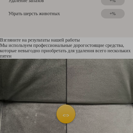
Удаление запахов
+%
Убрать шерсть животных
+%
Взгляните на результаты нашей работы
Мы используем профессиональные дорогостоящие средства,
которые невыгодно приобретать для удаления всего нескольких
пятен