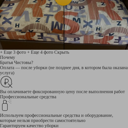
+ Еще 3 фото
+ Еще 4 фото
Скрыть
Почему
Братья Чистовы?
Оплата — после уборки (не позднее дня, в котором была оказана
услуга)
Вы оплачиваете фиксированную цену после выполнения работ
Профессиональные средства
Используем профессиональные средства и оборудование,
которые нельзя приобрести самостоятельно
Гарантируем качество уборки