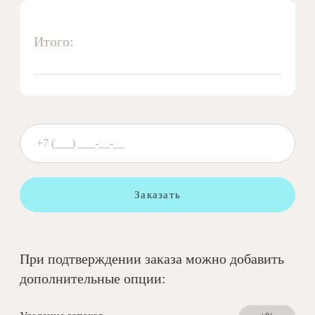
Итого:
Заказать
При подтверждении заказа можно добавить
дополнительные опции: