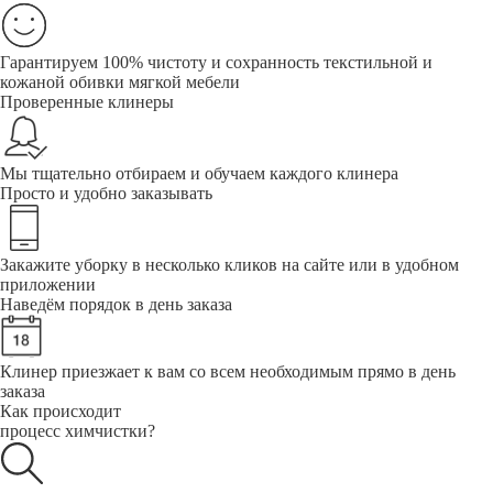
Гарантируем 100% чистоту и сохранность текстильной и
кожаной обивки мягкой мебели
Проверенные клинеры
Мы тщательно отбираем и обучаем каждого клинера
Просто и удобно заказывать
Закажите уборку в несколько кликов на сайте или в удобном
приложении
Наведём порядок в день заказа
Клинер приезжает к вам со всем необходимым прямо в день
заказа
Как происходит
процесс химчистки?