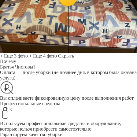
+ Еще 3 фото
+ Еще 4 фото
Скрыть
Почему
Братья Чистовы?
Оплата — после уборки (не позднее дня, в котором была оказана
услуга)
Вы оплачиваете фиксированную цену после выполнения работ
Профессиональные средства
Используем профессиональные средства и оборудование,
которые нельзя приобрести самостоятельно
Гарантируем качество уборки