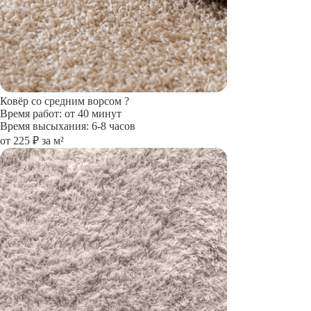
Ковёр со средним ворсом
?
Время работ: от 40 минут
Время высыхания: 6-8 часов
от 225 ₽ за м²