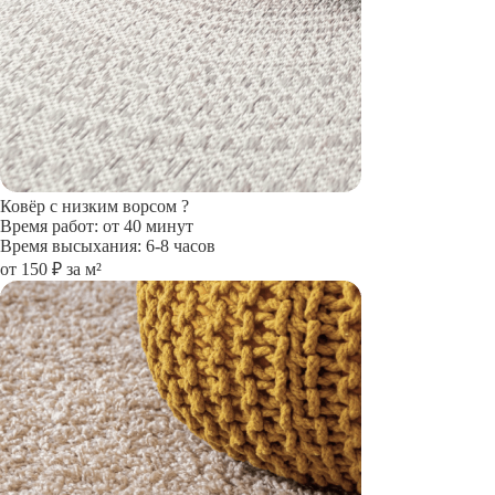
Ковёр с низким ворсом
?
Время работ: от 40 минут
Время высыхания: 6-8 часов
от 150 ₽ за м²