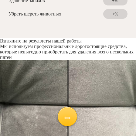
Удаление запахов
+%
Убрать шерсть животных
+%
Взгляните на результаты нашей работы
Мы используем профессиональные дорогостоящие средства,
которые невыгодно приобретать для удаления всего нескольких
пятен