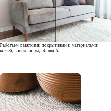
Работаем с мягкими покрытиями и материалами:
кожей, ковролином, обивкой.