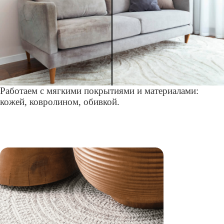
Работаем с мягкими покрытиями и материалами:
кожей, ковролином, обивкой.