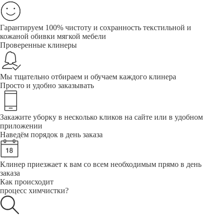
Гарантируем 100% чистоту и сохранность текстильной и
кожаной обивки мягкой мебели
Проверенные клинеры
Мы тщательно отбираем и обучаем каждого клинера
Просто и удобно заказывать
Закажите уборку в несколько кликов на сайте или в удобном
приложении
Наведём порядок в день заказа
Клинер приезжает к вам со всем необходимым прямо в день
заказа
Как происходит
процесс химчистки?