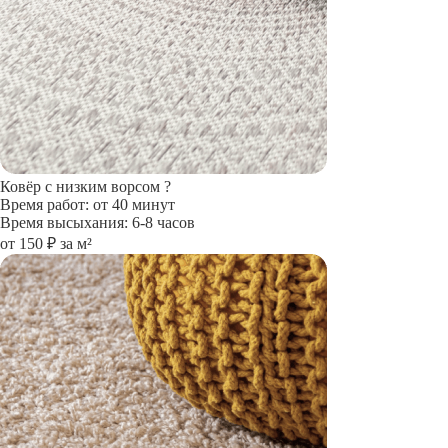
Ковёр с низким ворсом
?
Время работ: от 40 минут
Время высыхания: 6-8 часов
от 150 ₽ за м²