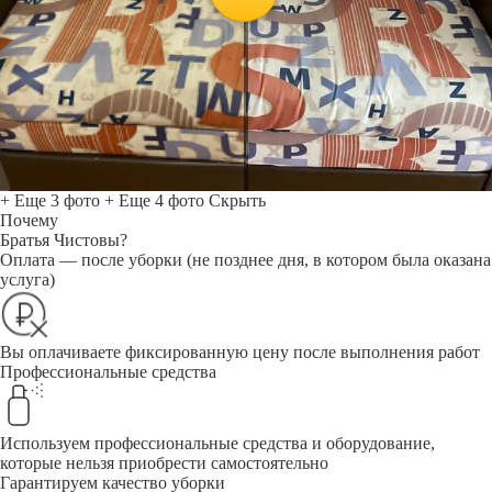
+ Еще 3 фото
+ Еще 4 фото
Скрыть
Почему
Братья Чистовы?
Оплата — после уборки (не позднее дня, в котором была оказана
услуга)
Вы оплачиваете фиксированную цену после выполнения работ
Профессиональные средства
Используем профессиональные средства и оборудование,
которые нельзя приобрести самостоятельно
Гарантируем качество уборки