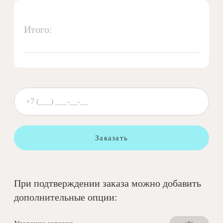
Итого:
Заказать
При подтверждении заказа можно добавить
дополнительные опции: