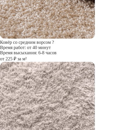
Ковёр со средним ворсом
?
Время работ: от 40 минут
Время высыхания: 6-8 часов
от 225 ₽ за м²