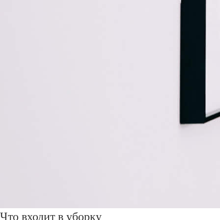
Что входит в уборку