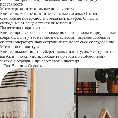
поверхность.
Моем зеркала и зеркальные поверхности
Клинер вымоет зеркала и зеркальные фасады. Отмоет
стеклянные поверхности стеллажей, шкафов. Очистит
свободные от вещей стеклянные полки.
Пылесосим коврик и пол
Клинер пропылесосит ковровые покрытия, полы и придверные
коврики. Если у вас нет своего пылесоса – заранее сообщите
об этом оператору, наш сотрудник привезет свое оборудование.
Моем пол и плинтуса
Клинер помоет полы и уберет пыль с плинтусов. Если у вас нет
швабры – пожалуйста, сообщите об этом при оформлении
заявки. Сотрудник привезет свой инвентарь.
+ Ещё 5 опций
Скрыть