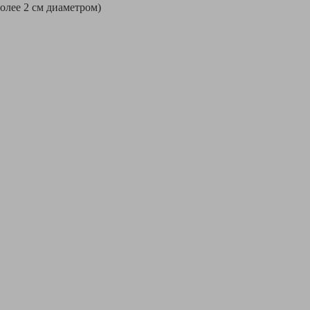
более 2 см диаметром)