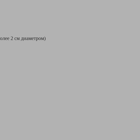
более 2 см диаметром)