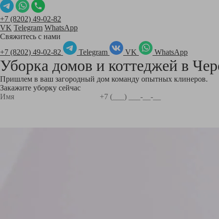
+7 (8202) 49-02-82
VK
Telegram
WhatsApp
Свяжитесь с нами
+7 (8202) 49-02-82
Telegram
VK
WhatsApp
Уборка домов и коттеджей в
Чер
Пришлем в ваш загородный дом команду опытных клинеров.
Закажите уборку сейчас