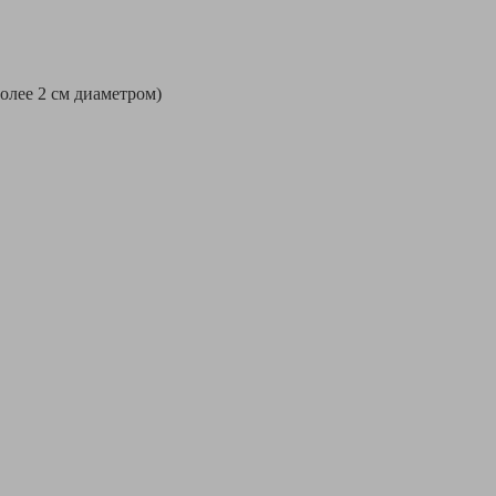
более 2 см диаметром)