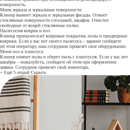
поверхность.
Моем зеркала и зеркальные поверхности
Клинер вымоет зеркала и зеркальные фасады. Отмоет
стеклянные поверхности стеллажей, шкафов. Очистит
свободные от вещей стеклянные полки.
Пылесосим коврик и пол
Клинер пропылесосит ковровые покрытия, полы и придверные
коврики. Если у вас нет своего пылесоса – заранее сообщите
об этом оператору, наш сотрудник привезет свое оборудование.
Моем пол и плинтуса
Клинер помоет полы и уберет пыль с плинтусов. Если у вас нет
швабры – пожалуйста, сообщите об этом при оформлении
заявки. Сотрудник привезет свой инвентарь.
+ Ещё 5 опций
Скрыть