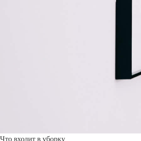
Что входит в уборку