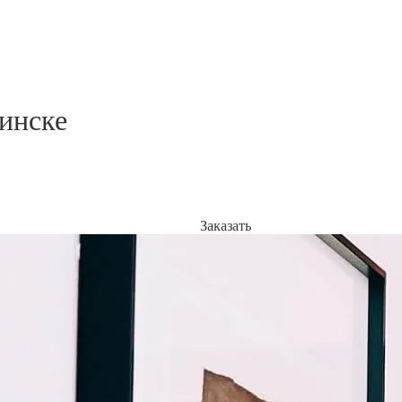
инске
Заказать