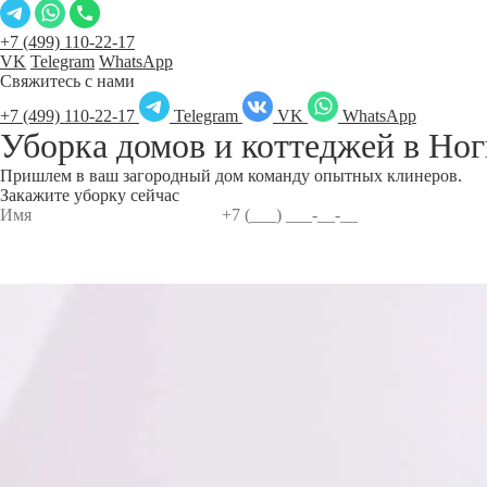
+7 (499) 110-22-17
VK
Telegram
WhatsApp
Свяжитесь с нами
+7 (499) 110-22-17
Telegram
VK
WhatsApp
Уборка домов и коттеджей в
Ног
Пришлем в ваш загородный дом команду опытных клинеров.
Закажите уборку сейчас