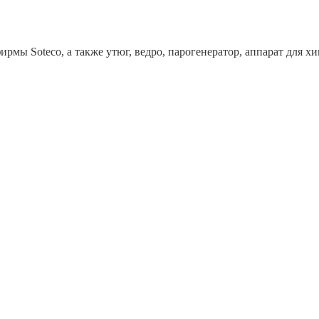
рмы Soteco, а также утюг, ведро, парогенератор, аппарат дл