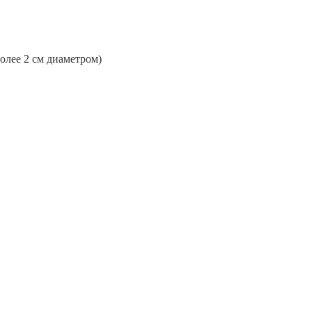
более 2 см диаметром)