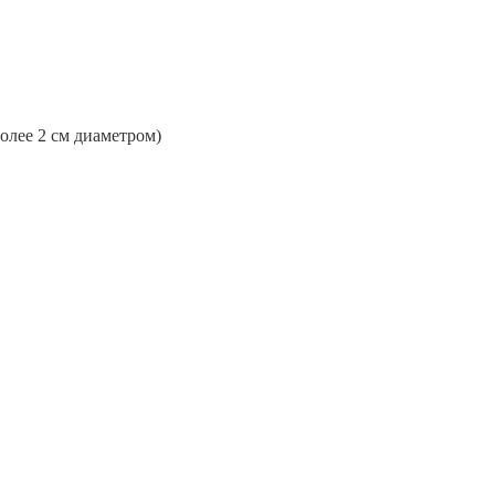
более 2 см диаметром)