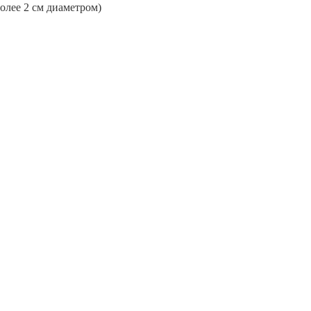
более 2 см диаметром)