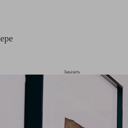
ере
Заказать