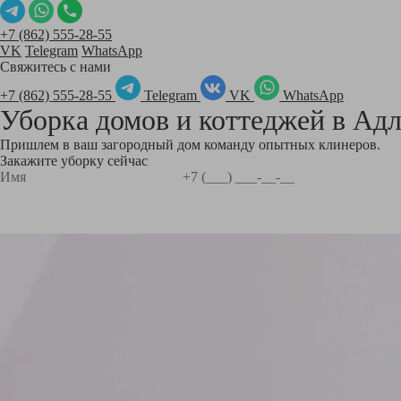
+7 (862) 555-28-55
VK
Telegram
WhatsApp
Свяжитесь с нами
+7 (862) 555-28-55
Telegram
VK
WhatsApp
Уборка домов и коттеджей в
Адл
Пришлем в ваш загородный дом команду опытных клинеров.
Закажите уборку сейчас