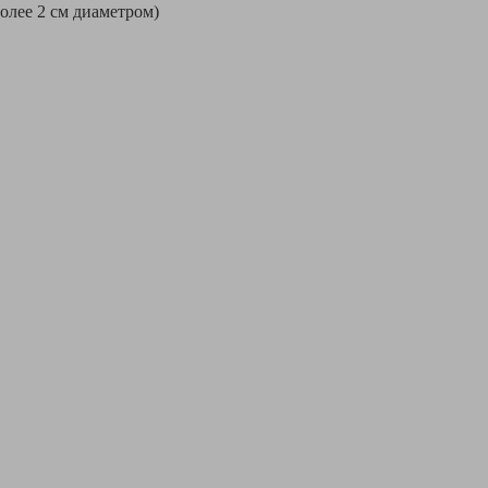
более 2 см диаметром)