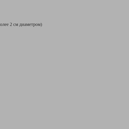
более 2 см диаметром)