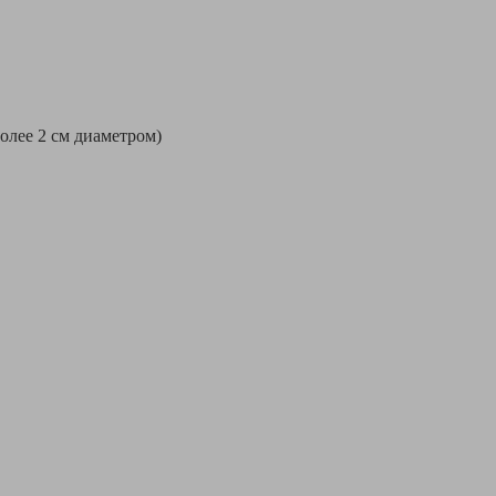
более 2 см диаметром)