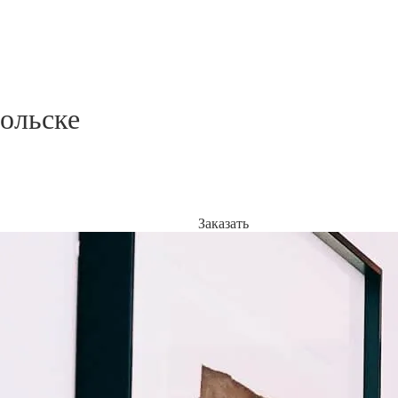
ольске
Заказать