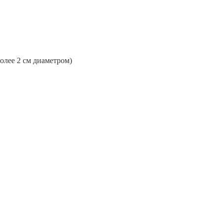
более 2 см диаметром)