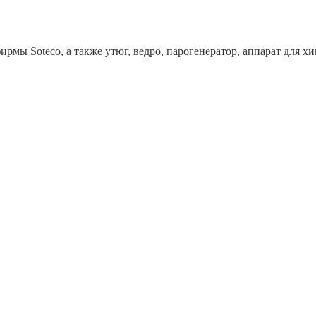
рмы Soteco, а также утюг, ведро, парогенератор, аппарат дл