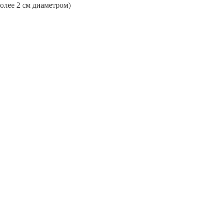
более 2 см диаметром)