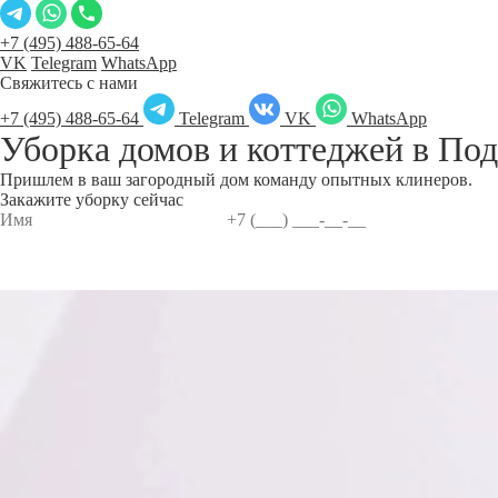
+7 (495) 488-65-64
VK
Telegram
WhatsApp
Свяжитесь с нами
+7 (495) 488-65-64
Telegram
VK
WhatsApp
Уборка домов и коттеджей в
Под
Пришлем в ваш загородный дом команду опытных клинеров.
Закажите уборку сейчас