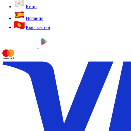
Кипр
Испания
Кыргызстан