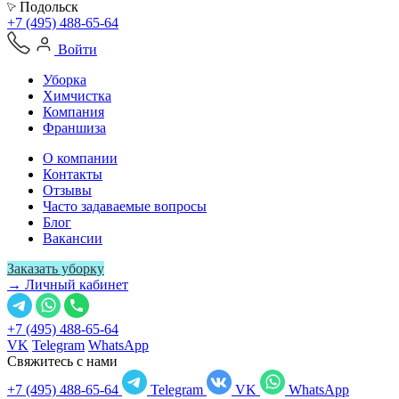
Подольск
+7 (495) 488-65-64
Войти
Уборка
Химчистка
Компания
Франшиза
О компании
Контакты
Отзывы
Часто задаваемые вопросы
Блог
Вакансии
Заказать уборку
→ Личный кабинет
+7 (495) 488-65-64
VK
Telegram
WhatsApp
Свяжитесь с нами
+7 (495) 488-65-64
Telegram
VK
WhatsApp