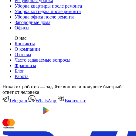
Регулярная уборка
Уборка квартиры после ремонта
Уборка коттеджа после ремонта
Уборка офиса после ремонта
Загородные дома
Офисы
О нас
Контакты
О компании
Отзывы
Часто задаваемые вопросы
Франшиза
Блог
Работа
Никаких роботов — задайте вопрос и получите быстрый
ответ от человека
Telegram
WhatsApp
Вконтакте