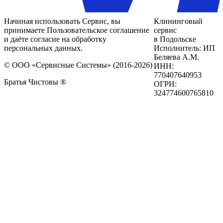
Начиная использовать Сервис, вы
Клининговый
принимаете Пользовательское соглашение
сервис
и даёте согласие на обработку
в Подольске
персональных данных.
Исполнитель: ИП
Беляева А.М.
© ООО «Сервисные Системы» (2016-2026)
ИНН:
770407640953
Братья Чистовы ®
ОГРН:
324774600765810