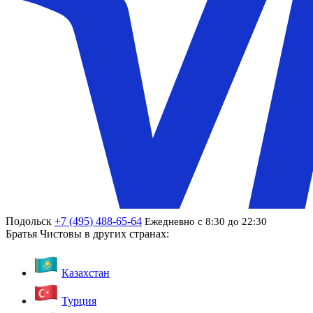
Подольск
+7 (495) 488-65-64
Ежедневно с 8:30 до 22:30
Братья Чистовы в других странах:
Казахстан
Турция