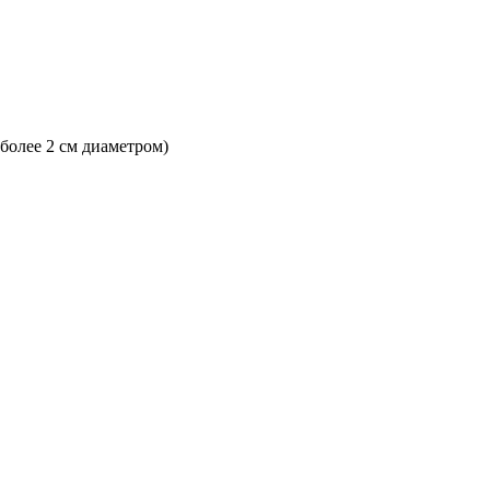
 более 2 см диаметром)