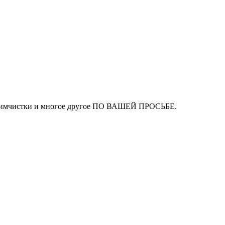
ля химчистки и многое другое ПО ВАШЕЙ ПРОСЬБЕ.