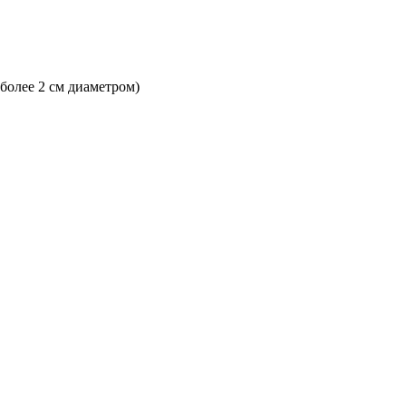
 более 2 см диаметром)