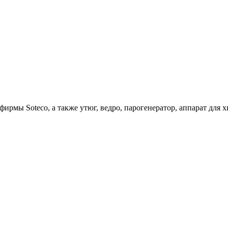
ирмы Soteco, а также утюг, ведро, парогенератор, аппарат д