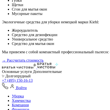
Губки
Щетки
Сгон для мытья окон
Мусорные пакеты
Экологичные средства для уборки немецкой марки Kiehl:
Жироудалитель
Средство для дезинфекции
Универсальное средство
Средство для мытья окон
Мы привезем с собой компактный профессиональный пылесос ф
→ Рассчитать стоимость
Основные услуги
Дополнительные
Долгопрудный
+7 (495) 150-16-13
Войти
Уборка
Химчистка
Компания
Франшиза