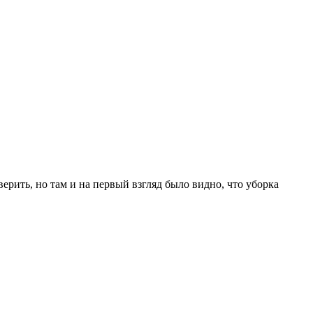
ерить, но там и на первый взгляд было видно, что уборка