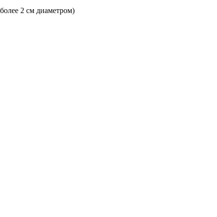
 более 2 см диаметром)