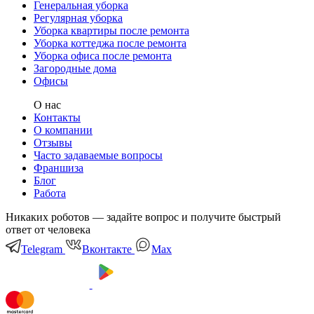
Генеральная уборка
Регулярная уборка
Уборка квартиры после ремонта
Уборка коттеджа после ремонта
Уборка офиса после ремонта
Загородные дома
Офисы
О нас
Контакты
О компании
Отзывы
Часто задаваемые вопросы
Франшиза
Блог
Работа
Никаких роботов — задайте вопрос и получите быстрый
ответ от человека
Telegram
Вконтакте
Мах