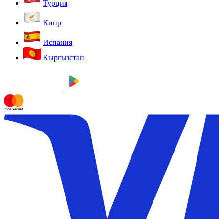
Турция
Кипр
Испания
Кыргызстан