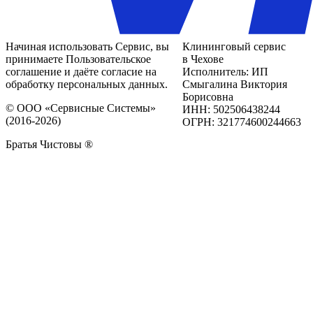
Начиная использовать Сервис, вы
Клининговый сервис
принимаете Пользовательское
в Чехове
соглашение и даёте согласие на
Исполнитель: ИП
обработку персональных данных.
Смыгалина Виктория
Борисовна
© ООО «Сервисные Системы»
ИНН: 502506438244
(2016-2026)
ОГРН: 321774600244663
Братья Чистовы ®