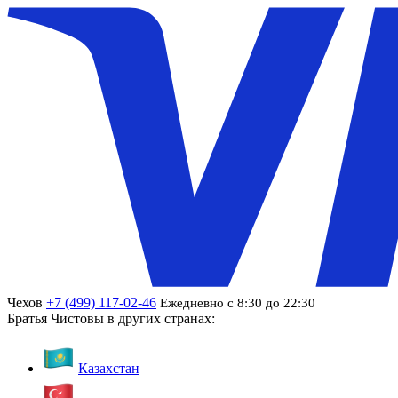
Чехов
+7 (499) 117-02-46
Ежедневно с 8:30 до 22:30
Братья Чистовы в других странах:
Казахстан