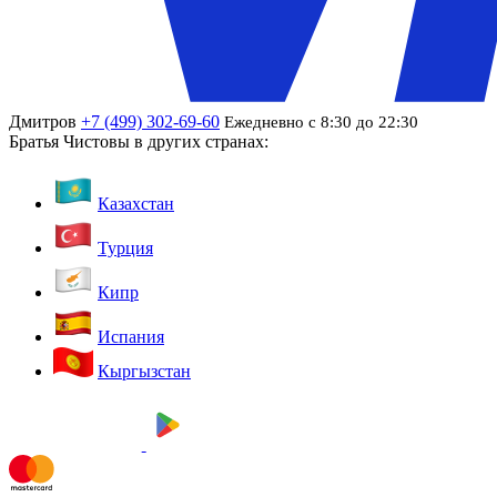
Дмитров
+7 (499) 302-69-60
Ежедневно с 8:30 до 22:30
Братья Чистовы в других странах:
Казахстан
Турция
Кипр
Испания
Кыргызстан