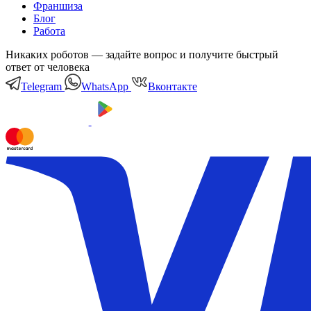
Франшиза
Блог
Работа
Никаких роботов — задайте вопрос и получите быстрый
ответ от человека
Telegram
WhatsApp
Вконтакте