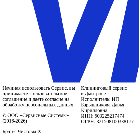
Начиная использовать Сервис, вы
Клининговый сервис
принимаете Пользовательское
в Дмитрове
соглашение и даёте согласие на
Исполнитель: ИП
обработку персональных данных.
Барышникова Дарья
Кирилловна
© ООО «Сервисные Системы»
ИНН: 503225217474
(2016-2026)
ОГРН: 321508100338177
Братья Чистовы ®