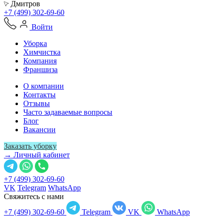
Дмитров
+7 (499) 302-69-60
Войти
Уборка
Химчистка
Компания
Франшиза
О компании
Контакты
Отзывы
Часто задаваемые вопросы
Блог
Вакансии
Заказать уборку
→ Личный кабинет
+7 (499) 302-69-60
VK
Telegram
WhatsApp
Свяжитесь с нами
+7 (499) 302-69-60
Telegram
VK
WhatsApp