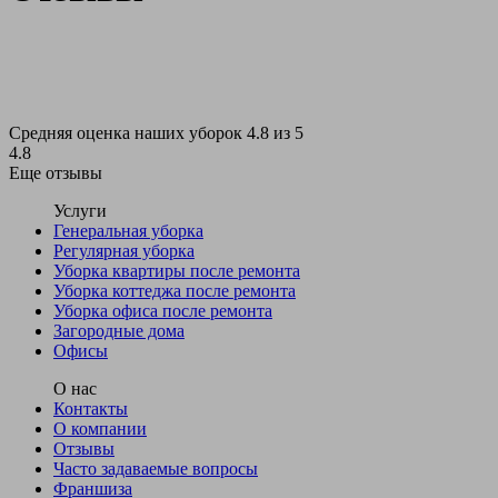
Средняя оценка наших уборок 4.8 из 5
4.8
Еще отзывы
Услуги
Генеральная уборка
Регулярная уборка
Уборка квартиры после ремонта
Уборка коттеджа после ремонта
Уборка офиса после ремонта
Загородные дома
Офисы
О нас
Контакты
О компании
Отзывы
Часто задаваемые вопросы
Франшиза