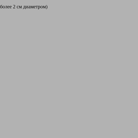
 более 2 см диаметром)