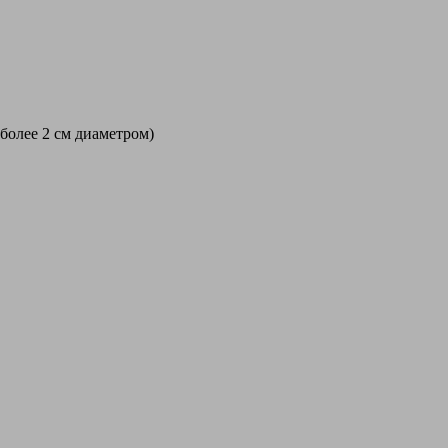
 более 2 см диаметром)