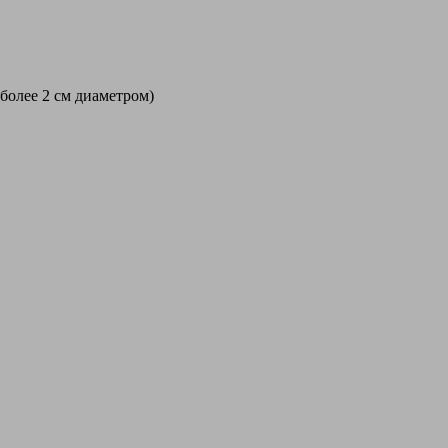
 более 2 см диаметром)