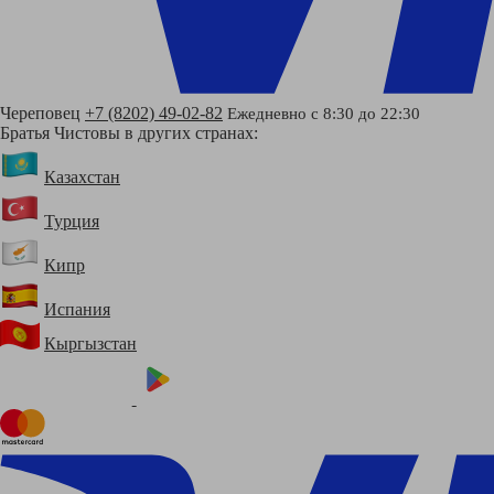
Череповец
+7 (8202) 49-02-82
Ежедневно с 8:30 до 22:30
Братья Чистовы в других странах:
Казахстан
Турция
Кипр
Испания
Кыргызстан