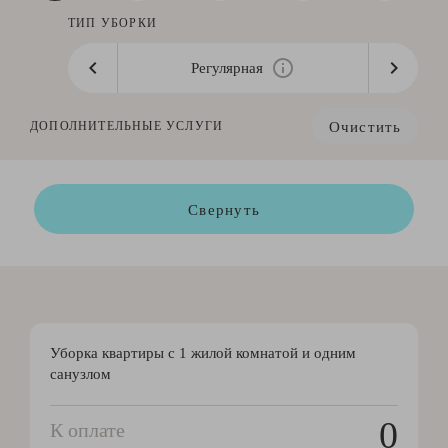
ТИП УБОРКИ
Регулярная
Очистить
ДОПОЛНИТЕЛЬНЫЕ УСЛУГИ
Свернуть
Уборка квартиры с 1 жилой комнатой и одним
санузлом
0
К оплате