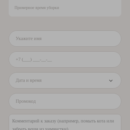
Примерное время уборки