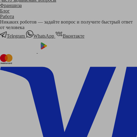
Франшиза
Блог
Работа
Никаких роботов — задайте вопрос и получите быстрый ответ
от человека
Telegram
WhatsApp
Вконтакте