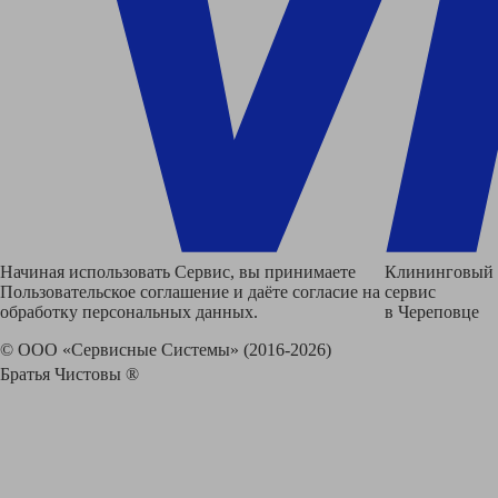
Начиная использовать Сервис, вы принимаете
Клининговый
Пользовательское соглашение и даёте согласие на
сервис
обработку персональных данных.
в Череповце
© ООО «Сервисные Системы» (2016-2026)
Братья Чистовы ®