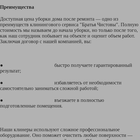
Преимущества
Доступная цена уборки дома после ремонта — одно из
преимуществ клинингового сервиса "Братья Чистовы". Полную
стоимость мы называем до начала уборки, но только после того,
как наш сотрудник побывает на объекте и оценит объем работ.
Заключая договор с нашей компанией, вы:
● быстро получаете гарантированный
результат;
● избавляетесь от необходимости
самостоятельно заниматься сложной работой;
● въезжаете в полностью
подготовленные помещения.
Наши клинеры используют сложное профессиональное
оборудование. Оно поможет очистить любые поверхности —